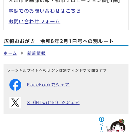
大垣市企画部広報・都市プロモーション課[4階]
電話でのお問い合わせはこちら
お問い合わせフォーム
広報おおがき 令和8年2月1日号への別ルート
ホーム
新着情報
ソーシャルサイトへのリンクは別ウィンドウで開きます
Facebookでシェア
X（旧Twitter）でシェア