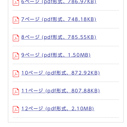
6ページ (pdf形式、786.97KB)
7ページ (pdf形式、748.18KB)
8ページ (pdf形式、785.55KB)
9ページ (pdf形式、1.50MB)
10ページ (pdf形式、872.92KB)
11ページ (pdf形式、807.88KB)
12ページ (pdf形式、2.10MB)