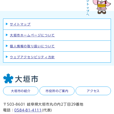
サイトマップ
大垣市ホームページについて
個人情報の取り扱いについて
ウェブアクセシビリティ方針
大垣市の紹介
市役所のご案内
アクセス
〒503-8601 岐阜県大垣市丸の内2丁目29番地
電話：
0584-81-4111
(代表)