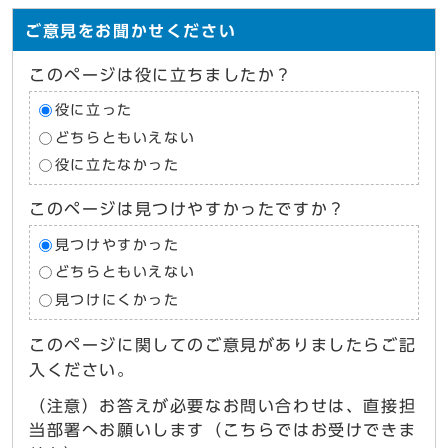
ご意見をお聞かせください
このページは役に立ちましたか？
役に立った
どちらともいえない
役に立たなかった
このページは見つけやすかったですか？
見つけやすかった
どちらともいえない
見つけにくかった
このページに関してのご意見がありましたらご記
入ください。
（注意）お答えが必要なお問い合わせは、直接担
当部署へお願いします（こちらではお受けできま