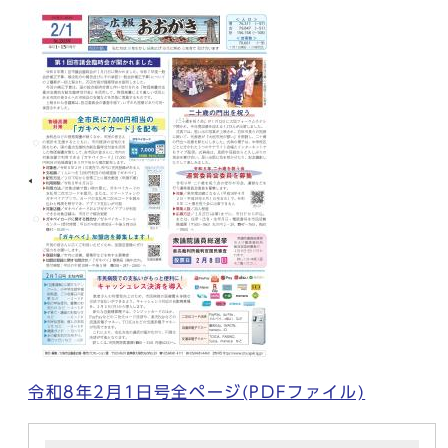
令和8年2月1日号全ページ(PDFファイル)