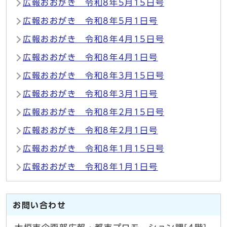
広報おおがき 令和8年5月15日号
広報おおがき 令和8年5月1日号
広報おおがき 令和8年4月15日号
広報おおがき 令和8年4月1日号
広報おおがき 令和8年3月15日号
広報おおがき 令和8年3月1日号
広報おおがき 令和8年2月15日号
広報おおがき 令和8年2月1日号
広報おおがき 令和8年1月15日号
広報おおがき 令和8年1月1日号
お問い合わせ