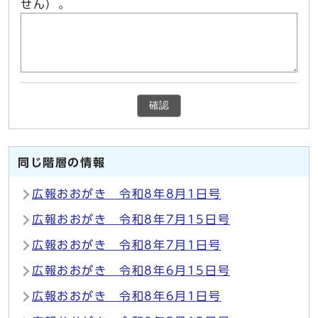
せん）。
確認
同じ階層の情報
広報おおがき 令和8年8月1日号
広報おおがき 令和8年7月15日号
広報おおがき 令和8年7月1日号
広報おおがき 令和8年6月15日号
広報おおがき 令和8年6月1日号