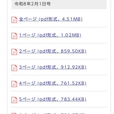
令和8年2月1日号
全ページ (pdf形式、4.51MB)
1ページ (pdf形式、1.02MB)
2ページ (pdf形式、859.50KB)
3ページ (pdf形式、912.92KB)
4ページ (pdf形式、761.52KB)
5ページ (pdf形式、783.44KB)