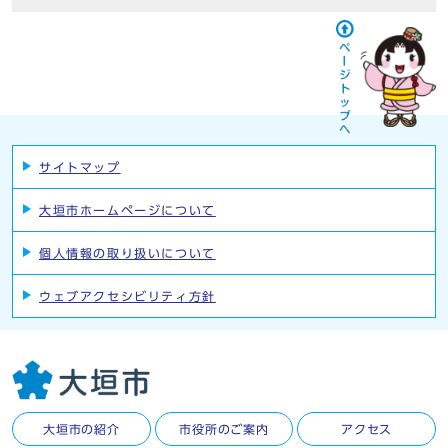
サイトマップ
大垣市ホームページについて
個人情報の取り扱いについて
ウェブアクセシビリティ方針
大垣市の紹介
市役所のご案内
アクセス