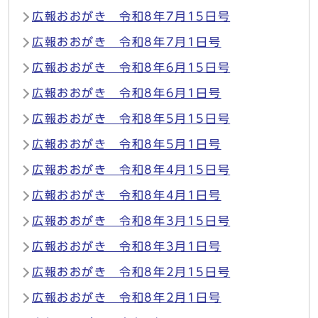
広報おおがき 令和8年7月15日号
広報おおがき 令和8年7月1日号
広報おおがき 令和8年6月15日号
広報おおがき 令和8年6月1日号
広報おおがき 令和8年5月15日号
広報おおがき 令和8年5月1日号
広報おおがき 令和8年4月15日号
広報おおがき 令和8年4月1日号
広報おおがき 令和8年3月15日号
広報おおがき 令和8年3月1日号
広報おおがき 令和8年2月15日号
広報おおがき 令和8年2月1日号