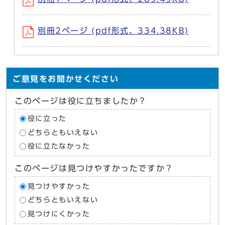
別冊2ページ (pdf形式、334.38KB)
ご意見をお聞かせください
このページは役に立ちましたか？
役に立った
どちらともいえない
役に立たなかった
このページは見つけやすかったですか？
見つけやすかった
どちらともいえない
見つけにくかった