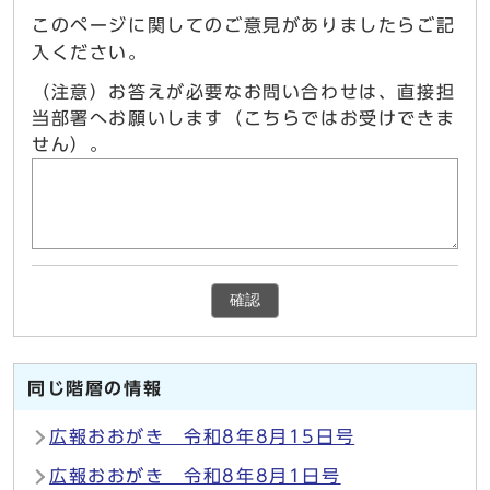
このページに関してのご意見がありましたらご記
入ください。
（注意）お答えが必要なお問い合わせは、直接担
当部署へお願いします（こちらではお受けできま
せん）。
確認
同じ階層の情報
広報おおがき 令和8年8月15日号
広報おおがき 令和8年8月1日号