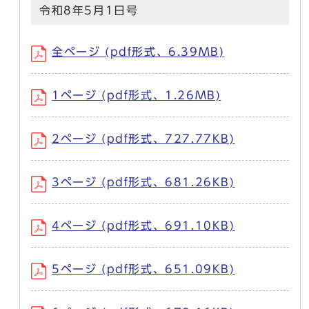
令和8年5月1日号
全ページ (pdf形式、6.39MB)
1ページ (pdf形式、1.26MB)
2ページ (pdf形式、727.77KB)
3ページ (pdf形式、681.26KB)
4ページ (pdf形式、691.10KB)
5ページ (pdf形式、651.09KB)