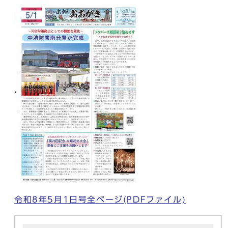
令和8年5月1日号全ページ(PDFファイル)