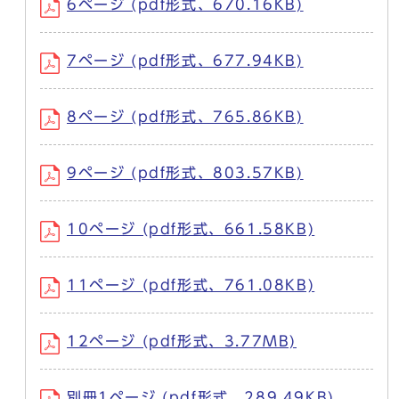
6ページ (pdf形式、670.16KB)
7ページ (pdf形式、677.94KB)
8ページ (pdf形式、765.86KB)
9ページ (pdf形式、803.57KB)
10ページ (pdf形式、661.58KB)
11ページ (pdf形式、761.08KB)
12ページ (pdf形式、3.77MB)
別冊1ページ (pdf形式、289.49KB)