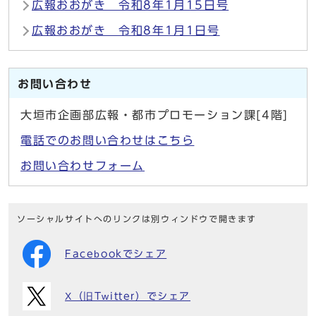
広報おおがき 令和8年1月15日号
広報おおがき 令和8年1月1日号
お問い合わせ
大垣市企画部広報・都市プロモーション課[4階]
電話でのお問い合わせはこちら
お問い合わせフォーム
ソーシャルサイトへのリンクは別ウィンドウで開きます
Facebookでシェア
X（旧Twitter）でシェア