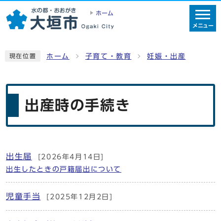
ホーム
メニュー
ホーム
子育て・教育
妊娠・出産
現在位置
出産時の手続き
出生届
[2026年4月14日]
メインメニュー
出生したときの戸籍届出について
児童手当
[2025年12月2日]