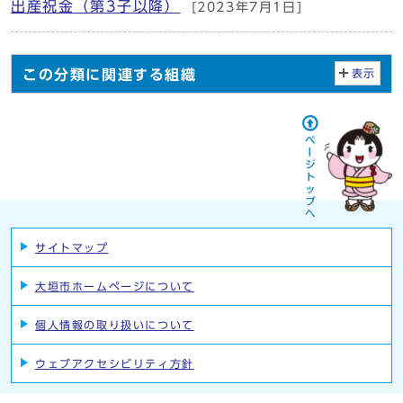
出産祝金（第3子以降）
[2023年7月1日]
この分類に関連する組織
表示
サイトマップ
大垣市ホームページについて
個人情報の取り扱いについて
ウェブアクセシビリティ方針