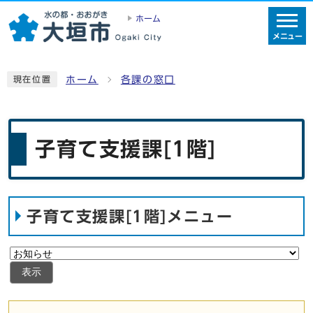
ホーム
メニュー
ホーム
各課の窓口
現在位置
子育て支援課[1階]
子育て支援課[1階]メニュー
表示