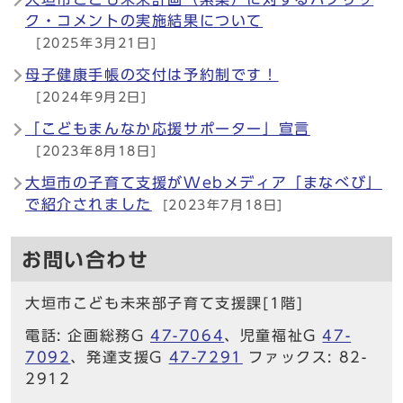
ク・コメントの実施結果について
[2025年3月21日]
母子健康手帳の交付は予約制です！
[2024年9月2日]
「こどもまんなか応援サポーター」宣言
[2023年8月18日]
大垣市の子育て支援がWebメディア「まなべび」
で紹介されました
[2023年7月18日]
お問い合わせ
大垣市こども未来部子育て支援課[1階]
電話: 企画総務G
47-7064
、児童福祉G
47-
7092
、発達支援G
47-7291
ファックス: 82-
2912