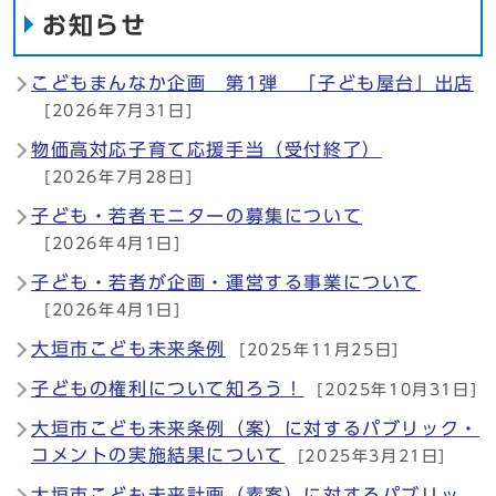
お知らせ
こどもまんなか企画 第1弾 「子ども屋台」出店
[2026年7月31日]
物価高対応子育て応援手当（受付終了）
[2026年7月28日]
子ども・若者モニターの募集について
[2026年4月1日]
子ども・若者が企画・運営する事業について
[2026年4月1日]
大垣市こども未来条例
[2025年11月25日]
子どもの権利について知ろう！
[2025年10月31日]
大垣市こども未来条例（案）に対するパブリック・
コメントの実施結果について
[2025年3月21日]
大垣市こども未来計画（素案）に対するパブリッ