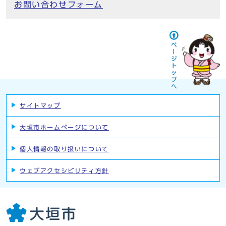
お問い合わせフォーム
サイトマップ
大垣市ホームページについて
個人情報の取り扱いについて
ウェブアクセシビリティ方針