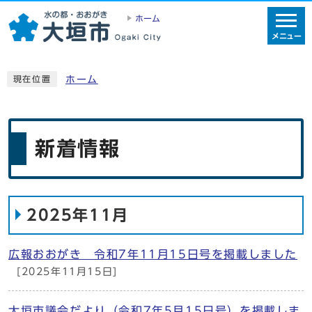
ホーム
メニュー
ホーム
現在位置
新着情報
2025年11月
広報おおがき 令和7年11月15日号を掲載しました
[2025年11月15日]
大垣市議会だより（令和7年5月15日号）を掲載しま