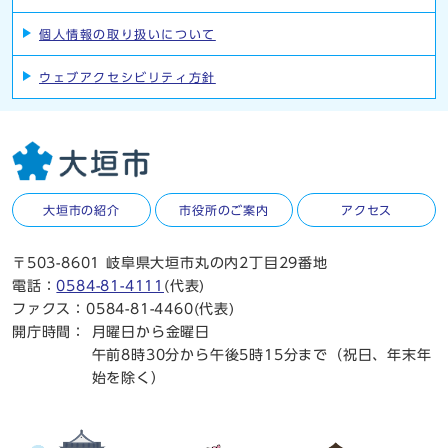
個人情報の取り扱いについて
ウェブアクセシビリティ方針
大垣市の紹介
市役所のご案内
アクセス
〒503-8601 岐阜県大垣市丸の内2丁目29番地
電話：
0584-81-4111
(代表)
ファクス：0584-81-4460(代表)
開庁時間：
月曜日から金曜日
午前8時30分から午後5時15分まで（祝日、年末年
始を除く）