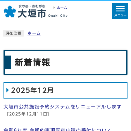
ホーム
メニュー
ホーム
現在位置
新着情報
2025年12月
大垣市公共施設予約システムをリニューアルします
[2025年12月11日]
令和8年度 主観的事項審査申請の受付について