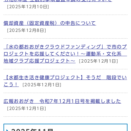
[2025年12月10日]
償却資産（固定資産税）の申告について
[2025年12月8日]
「水の都おおがきクラウドファンディング」で市のプ
ロジェクトを応援してください！〜運動系・文化系
地域クラブ応援プロジェクト〜
[2025年12月1日]
【水都生き活き健康プロジェクト】そうだ 階段でい
こう！
[2025年12月1日]
広報おおがき 令和7年12月1日号を掲載しました
[2025年12月1日]