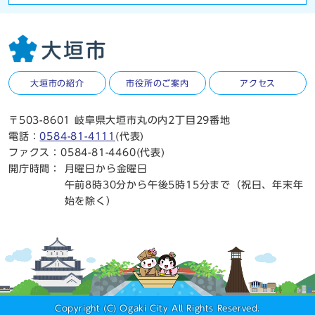
大垣市の紹介
市役所のご案内
アクセス
〒503-8601 岐阜県大垣市丸の内2丁目29番地
電話：
0584-81-4111
(代表)
ファクス：0584-81-4460(代表)
開庁時間：
月曜日から金曜日
午前8時30分から午後5時15分まで（祝日、年末年
始を除く）
Copyright (C) Ogaki City All Rights Reserved.