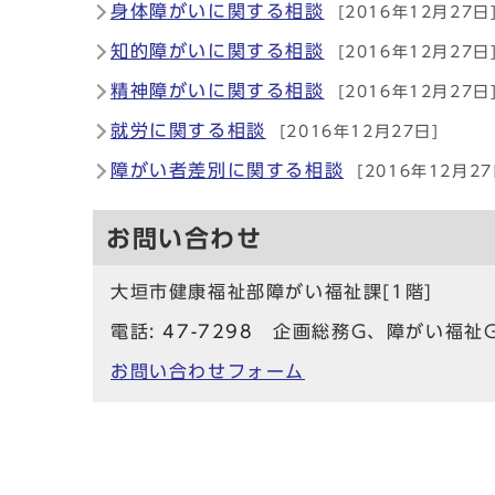
身体障がいに関する相談
[2016年12月27日
知的障がいに関する相談
[2016年12月27日
精神障がいに関する相談
[2016年12月27日
就労に関する相談
[2016年12月27日]
障がい者差別に関する相談
[2016年12月27
お問い合わせ
大垣市健康福祉部障がい福祉課[1階]
電話:
47-7298
企画総務G、障がい福祉G フ
お問い合わせフォーム