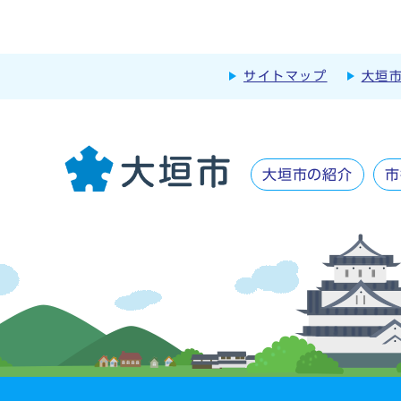
サイトマップ
大垣
大垣市の紹介
市