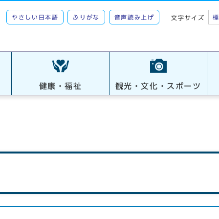
やさしい日本語
ふりがな
音声読み上げ
文字サイズ
健康・福祉
観光・文化・スポーツ