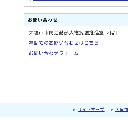
お問い合わせ
大垣市市民活動部人権擁護推進室[2階]
電話でのお問い合わせはこちら
お問い合わせフォーム
サイトマップ
大垣