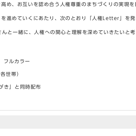
高め、お互いを認め合う人権尊重のまちづくりの実現を
進めていくにあたり、次のとおり「人権Letter」を
皆さんと一緒に、人権への関心と理解を深めていきたいと
フルカラー
各世帯）
き」と同時配布