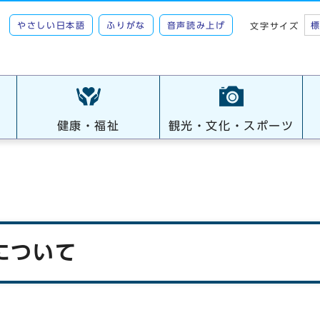
やさしい日本語
ふりがな
音声読み上げ
文字サイズ
健康・福祉
観光・文化・スポーツ
刊について