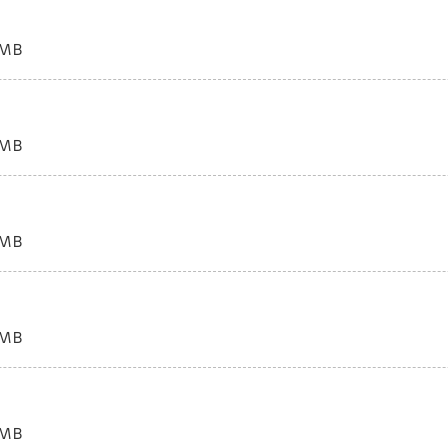
MB
MB
MB
MB
MB