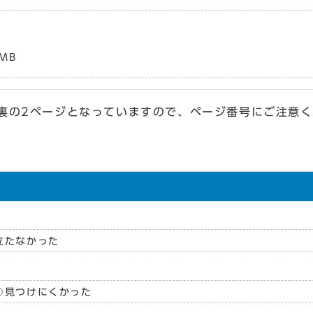
MB
ページとなっていますので、ページ番号にご注意く
立たなかった
見つけにくかった