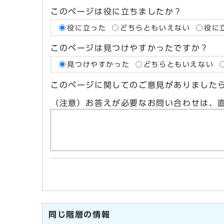
このページは役に立ちましたか？
役に立った
どちらともいえない
役に
このページは見つけやすかったですか？
見つけやすかった
どちらともいえない
このページに関してのご意見がありました
（注意）お答えが必要なお問い合わせは、
同じ階層の情報