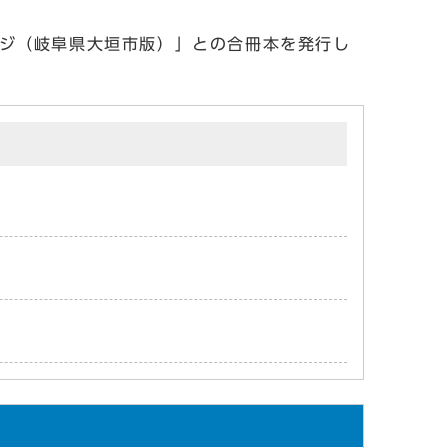
ジ（岐阜県大垣市版）」との合冊本を発行し