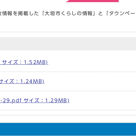
政情報を掲載した「大垣市くらしの情報」と「タウンペー
f サイズ：1.52MB)
サイズ：1.24MB)
9.pdf サイズ：1.29MB)