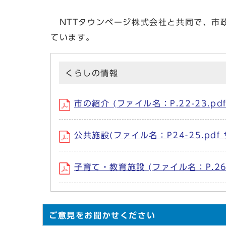
NTTタウンページ株式会社と共同で、市
ています。
くらしの情報
市の紹介 (ファイル名：P.22-23.pd
公共施設(ファイル名：P24-25.pdf 
子育て・教育施設 (ファイル名：P.26-2
ご意見をお聞かせください