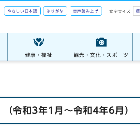
やさしい日本語
ふりがな
音声読み上げ
文字サイズ
健康・福祉
観光・文化・スポーツ
（令和3年1月～令和4年6月）