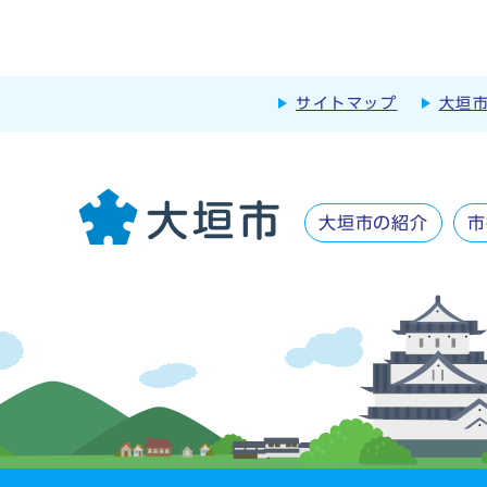
サイトマップ
大垣
大垣市の紹介
市