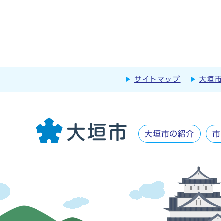
サイトマップ
大垣
大垣市の紹介
市