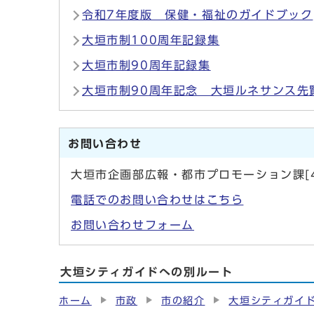
令和7年度版 保健・福祉のガイドブック
大垣市制100周年記録集
大垣市制90周年記録集
大垣市制90周年記念 大垣ルネサンス先
お問い合わせ
大垣市企画部広報・都市プロモーション課[4
電話でのお問い合わせはこちら
お問い合わせフォーム
大垣シティガイドへの別ルート
ホーム
市政
市の紹介
大垣シティガイ