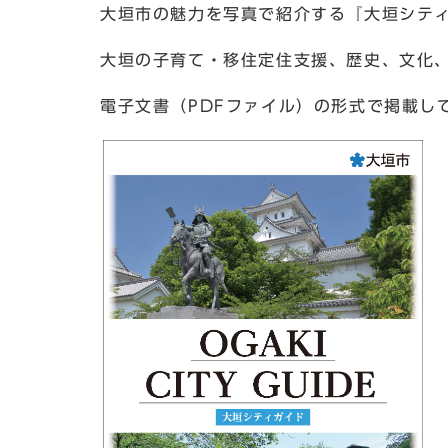
大垣市の魅力を写真で紹介する『大垣シテ
大垣の子育て・移住定住支援、歴史、文化
電子文書（PDFファイル）の形式で掲載し