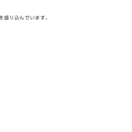
を盛り込んでいます。