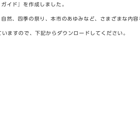
ィガイド』を作成しました。
、自然、四季の祭り、本市のあゆみなど、さまざまな内容
ていますので、下記からダウンロードしてください。