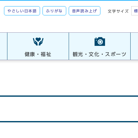
やさしい日本語
ふりがな
音声読み上げ
文字サイズ
健康・福祉
観光・文化・スポーツ