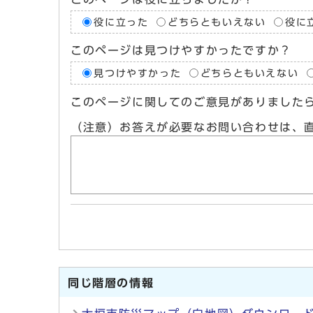
役に立った
どちらともいえない
役に
このページは見つけやすかったですか？
見つけやすかった
どちらともいえない
このページに関してのご意見がありました
（注意）お答えが必要なお問い合わせは、
同じ階層の情報