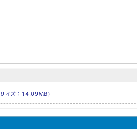
f サイズ：14.09MB)