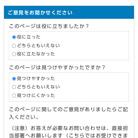
ご意見をお聞かせください
このページは役に立ちましたか？
役に立った
どちらともいえない
役に立たなかった
このページは見つけやすかったですか？
見つけやすかった
どちらともいえない
見つけにくかった
このページに関してのご意見がありましたらご記
入ください。
（注意）お答えが必要なお問い合わせは、直接担
当部署へお願いします（こちらではお受けできま