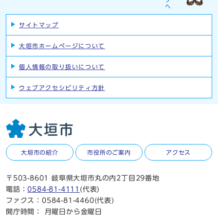
サイトマップ
大垣市ホームページについて
個人情報の取り扱いについて
ウェブアクセシビリティ方針
大垣市の紹介
市役所のご案内
アクセス
〒503-8601 岐阜県大垣市丸の内2丁目29番地
電話：
0584-81-4111
(代表)
ファクス：0584-81-4460(代表)
開庁時間：
月曜日から金曜日