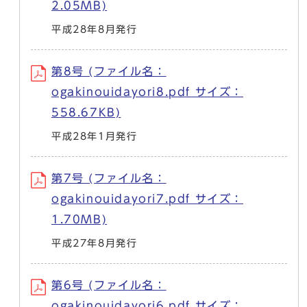
2.05MB)
平成28年8月発行
第8号 (ファイル名：
ogakinouidayori8.pdf サイズ：
558.67KB)
平成28年1月発行
第7号 (ファイル名：
ogakinouidayori7.pdf サイズ：
1.70MB)
平成27年8月発行
第6号 (ファイル名：
ogakinouidayori6.pdf サイズ：