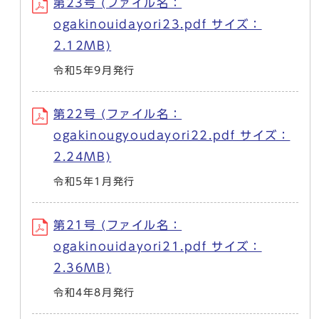
第23号 (ファイル名：
ogakinouidayori23.pdf サイズ：
2.12MB)
令和5年9月発行
第22号 (ファイル名：
ogakinougyoudayori22.pdf サイズ：
2.24MB)
令和5年1月発行
第21号 (ファイル名：
ogakinouidayori21.pdf サイズ：
2.36MB)
令和4年8月発行