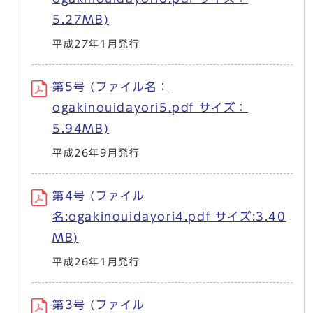
5.27MB)
平成27年1月発行
第5号 (ファイル名：
ogakinouidayori5.pdf サイズ：
5.94MB)
平成26年9月発行
第4号 (ファイル
名:ogakinouidayori4.pdf サイズ:3.40
MB)
平成26年1月発行
第3号 (ファイル