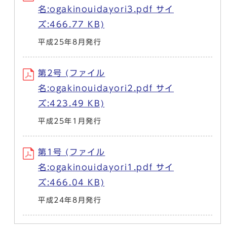
名:ogakinouidayori3.pdf サイ
ズ:466.77 KB)
平成25年8月発行
第2号 (ファイル
名:ogakinouidayori2.pdf サイ
ズ:423.49 KB)
平成25年1月発行
第1号 (ファイル
名:ogakinouidayori1.pdf サイ
ズ:466.04 KB)
平成24年8月発行