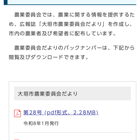
農業委員会では、農業に関する情報を提供するた
め、広報誌「大垣市農業委員会だより」を作成し、
市内の農業者及び希望者に配布しています。
農業委員会だよりのバックナンバーは、下記から
閲覧及びダウンロードできます。
大垣市農業委員会だより
第28号 (pdf形式、2.28MB)
令和8年1月発行