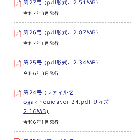
第27号 (pdf形式、2.51MB)
令和7年8月発行
第26号 (pdf形式、2.07MB)
令和7年1月発行
第25号 (pdf形式、2.34MB)
令和6年8月発行
第24号 (ファイル名：
ogakinouidayori24.pdf サイズ：
2.16MB)
令和6年1月発行