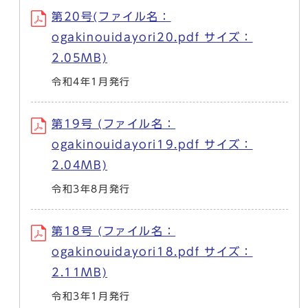
第20号(ファイル名：
ogakinouidayori20.pdf サイズ：
2.05MB)
令和4年1月発行
第19号 (ファイル名：
ogakinouidayori19.pdf サイズ：
2.04MB)
令和3年8月発行
第18号 (ファイル名：
ogakinouidayori18.pdf サイズ：
2.11MB)
令和3年1月発行