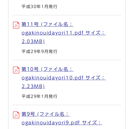
平成30年1月発行
第11号 (ファイル名：
ogakinouidayori11.pdf サイズ：
2.03MB)
平成29年9月発行
第10号 (ファイル名：
ogakinouidayori10.pdf サイズ：
2.23MB)
平成29年1月発行
第9号 (ファイル名：
ogakinouidayori9.pdf サイズ：