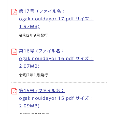
第17号（ファイル名：
ogakinouidayori17.pdf サイズ：
1.97MB)
令和2年9月発行
第16号 (ファイル名：
ogakinouidayori16.pdf サイズ：
2.07MB)
令和2年1月発行
第15号 (ファイル名：
ogakinouidayori15.pdf サイズ：
2.09MB)