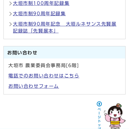
大垣市制100周年記録集
大垣市制90周年記録集
大垣市制90周年記念 大垣ルネサンス先賢展
記録誌「先賢展本」
お問い合わせ
大垣市 農業委員会事務局[6階]
電話でのお問い合わせはこちら
お問い合わせフォーム