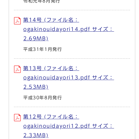
令和元年8月発行
第14号 (ファイル名：
ogakinouidayori14.pdf サイズ：
2.69MB)
平成31年1月発行
第13号 (ファイル名：
ogakinouidayori13.pdf サイズ：
2.53MB)
平成30年8月発行
第12号 (ファイル名：
ogakinouidayori12.pdf サイズ：
2.33MB)