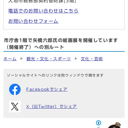
大垣市総務部契約管財課[3階]
電話でのお問い合わせはこちら
お問い合わせフォーム
市庁舎1階で矢橋六郎氏の絵画展を開催しています
（開催終了）への別ルート
ホーム
観光・文化・スポーツ
文化・芸術
ソーシャルサイトへのリンクは別ウィンドウで開きます
Facebookでシェア
X（旧Twitter）でシェア