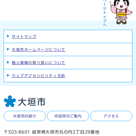
サイトマップ
大垣市ホームページについて
個人情報の取り扱いについて
ウェブアクセシビリティ方針
大垣市の紹介
市役所のご案内
アクセス
〒503-8601 岐阜県大垣市丸の内2丁目29番地