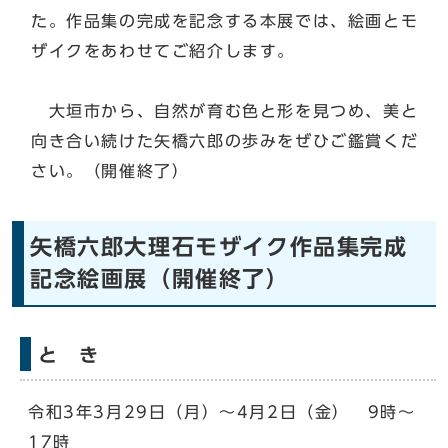
た。作品集の完成を記念する本展では、絵画とモ
ザイクをあわせてご紹介します。
大垣市から、自然が育む色と形を見つめ、美と
向き合い続けた矢橋六郎の歩みをぜひご鑑賞くだ
さい。（開催終了）
矢橋六郎大理石モザイク作品集完成
記念絵画展（開催終了）
と き
令和3年3月29日（月）～4月2日（金） 9時～
17時