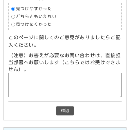
見つけやすかった
どちらともいえない
見つけにくかった
このページに関してのご意見がありましたらご記
入ください。
（注意）お答えが必要なお問い合わせは、直接担
当部署へお願いします（こちらではお受けできま
せん）。
確認