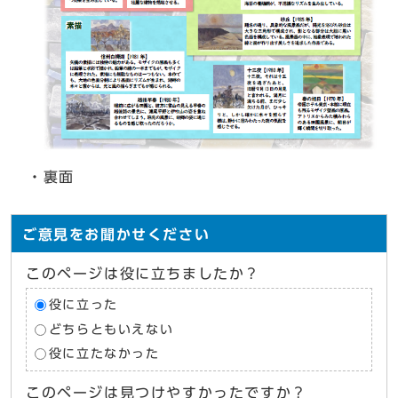
・裏面
ご意見をお聞かせください
このページは役に立ちましたか？
役に立った
どちらともいえない
役に立たなかった
このページは見つけやすかったですか？