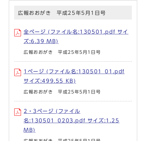
広報おおがき 平成25年5月1日号
全ページ (ファイル名:130501.pdf サイ
ズ:6.39 MB)
広報おおがき 平成25年5月1日号
1ページ (ファイル名:130501_01.pdf
サイズ:499.55 KB)
広報おおがき 平成25年5月1日号
2・3ページ (ファイル
名:130501_0203.pdf サイズ:1.25
MB)
広報おおがき 平成25年5月1日号