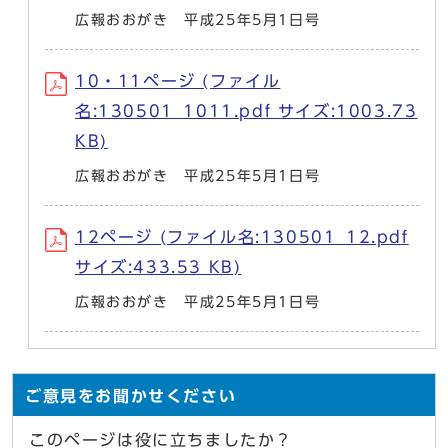
広報おおがき 平成25年5月1日号
10・11ページ (ファイル
名:130501_1011.pdf サイズ:1003.73
KB)
広報おおがき 平成25年5月1日号
12ページ (ファイル名:130501_12.pdf
サイズ:433.53 KB)
広報おおがき 平成25年5月1日号
ご意見をお聞かせください
このページは役に立ちましたか？