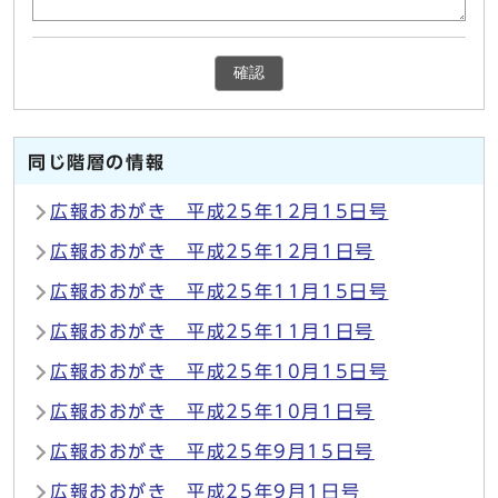
確認
同じ階層の情報
広報おおがき 平成25年12月15日号
広報おおがき 平成25年12月1日号
広報おおがき 平成25年11月15日号
広報おおがき 平成25年11月1日号
広報おおがき 平成25年10月15日号
広報おおがき 平成25年10月1日号
広報おおがき 平成25年9月15日号
広報おおがき 平成25年9月1日号