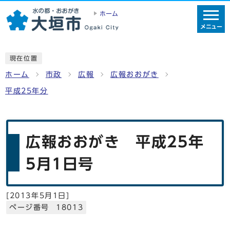
ホーム
メニュー
現在位置
ホーム
市政
広報
広報おおがき
平成25年分
広報おおがき 平成25年
5月1日号
[
2013年5月1日
]
ページ番号 18013