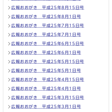
広報おおがき 平成25年8月15日号
広報おおがき 平成25年8月1日号
広報おおがき 平成25年7月15日号
広報おおがき 平成25年7月1日号
広報おおがき 平成25年6月15日号
広報おおがき 平成25年6月1日号
広報おおがき 平成25年5月15日号
広報おおがき 平成25年5月1日号
広報おおがき 平成25年4月15日号
広報おおがき 平成25年4月1日号
広報おおがき 平成25年3月15日号
広報おおがき 平成25年3月1日号