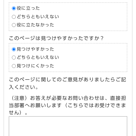
役に立った
どちらともいえない
役に立たなかった
このページは見つけやすかったですか？
見つけやすかった
どちらともいえない
見つけにくかった
このページに関してのご意見がありましたらご記
入ください。
（注意）お答えが必要なお問い合わせは、直接担
当部署へお願いします（こちらではお受けできま
せん）。