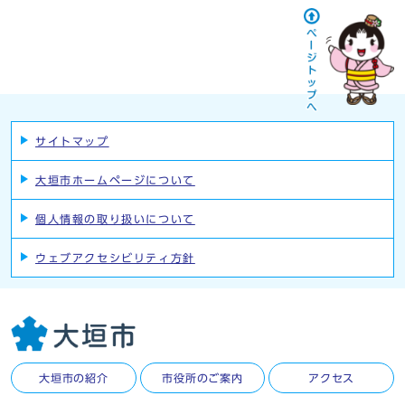
サイトマップ
大垣市ホームページについて
個人情報の取り扱いについて
ウェブアクセシビリティ方針
大垣市の紹介
市役所のご案内
アクセス