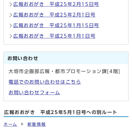
広報おおがき 平成25年2月15日号
広報おおがき 平成25年2月1日号
広報おおがき 平成25年1月15日号
広報おおがき 平成25年1月1日号
お問い合わせ
大垣市企画部広報・都市プロモーション課[4階]
電話でのお問い合わせはこちら
お問い合わせフォーム
広報おおがき 平成25年5月1日号への別ルート
ホーム
新着情報