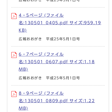
4・5ページ (ファイル
名:130501_0405.pdf サイズ:959.19
KB)
広報おおがき 平成25年5月1日号
6・7ページ (ファイル
名:130501_0607.pdf サイズ:1.18
MB)
広報おおがき 平成25年5月1日号
8・9ページ (ファイル
名:130501_0809.pdf サイズ:1.22
MB)