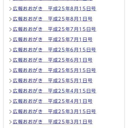
広報おおがき 平成25年8月15日号
広報おおがき 平成25年8月1日号
広報おおがき 平成25年7月15日号
広報おおがき 平成25年7月1日号
広報おおがき 平成25年6月15日号
広報おおがき 平成25年6月1日号
広報おおがき 平成25年5月15日号
広報おおがき 平成25年5月1日号
広報おおがき 平成25年4月15日号
広報おおがき 平成25年4月1日号
広報おおがき 平成25年3月15日号
広報おおがき 平成25年3月1日号