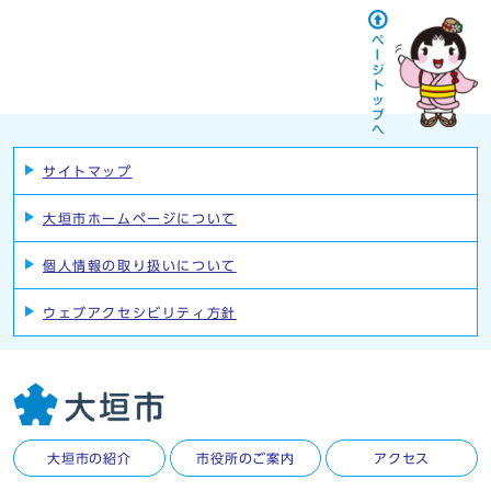
サイトマップ
大垣市ホームページについて
個人情報の取り扱いについて
ウェブアクセシビリティ方針
大垣市の紹介
市役所のご案内
アクセス