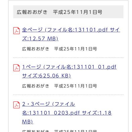
広報おおがき 平成25年11月1日号
全ページ (ファイル名:131101.pdf サイ
ズ:12.57 MB)
広報おおがき 平成25年11月1日号
1ページ (ファイル名:131101_01.pdf
サイズ:625.06 KB)
広報おおがき 平成25年11月1日号
2・3ページ (ファイル
名:131101_0203.pdf サイズ:1.18
MB)
広報おおがき 平成25年11月1日号