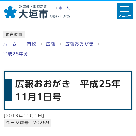
ホーム
メニュー
現在位置
ホーム
市政
広報
広報おおがき
平成25年分
広報おおがき 平成25年
11月1日号
[
2013年11月1日
]
ページ番号 20269