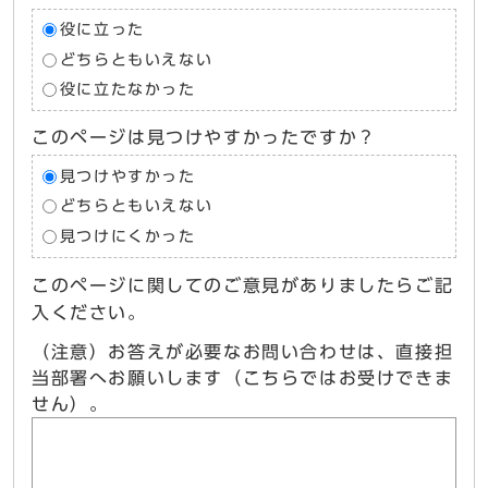
役に立った
どちらともいえない
役に立たなかった
このページは見つけやすかったですか？
見つけやすかった
どちらともいえない
見つけにくかった
このページに関してのご意見がありましたらご記
入ください。
（注意）お答えが必要なお問い合わせは、直接担
当部署へお願いします（こちらではお受けできま
せん）。