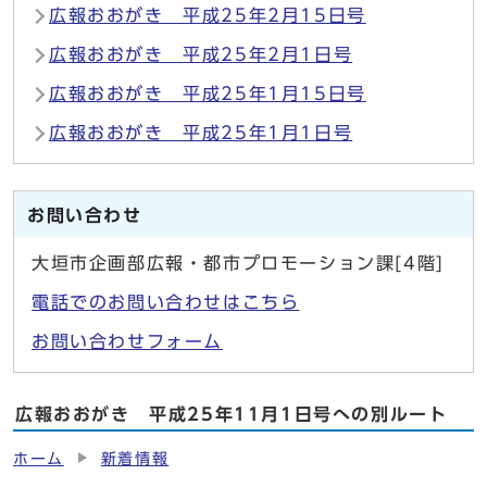
広報おおがき 平成25年2月15日号
広報おおがき 平成25年2月1日号
広報おおがき 平成25年1月15日号
広報おおがき 平成25年1月1日号
お問い合わせ
大垣市企画部広報・都市プロモーション課[4階]
電話でのお問い合わせはこちら
お問い合わせフォーム
広報おおがき 平成25年11月1日号への別ルート
ホーム
新着情報