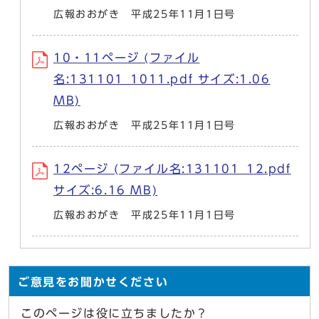
広報おおがき 平成25年11月1日号
10・11ページ (ファイル
名:131101_1011.pdf サイズ:1.06
MB)
広報おおがき 平成25年11月1日号
12ページ (ファイル名:131101_12.pdf
サイズ:6.16 MB)
広報おおがき 平成25年11月1日号
ご意見をお聞かせください
このページは役に立ちましたか？