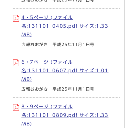
4・5ページ (ファイル
名:131101_0405.pdf サイズ:1.33
MB)
広報おおがき 平成25年11月1日号
6・7ページ (ファイル
名:131101_0607.pdf サイズ:1.01
MB)
広報おおがき 平成25年11月1日号
8・9ページ (ファイル
名:131101_0809.pdf サイズ:1.33
MB)