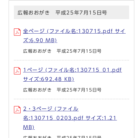
広報おおがき 平成25年7月15日号
全ページ (ファイル名:130715.pdf サイ
ズ:6.90 MB)
広報おおがき 平成25年7月15日号
1ページ (ファイル名:130715_01.pdf
サイズ:692.48 KB)
広報おおがき 平成25年7月15日号
2・3ページ (ファイル
名:130715_0203.pdf サイズ:1.21
MB)
広報おおがき 平成25年7月15日号