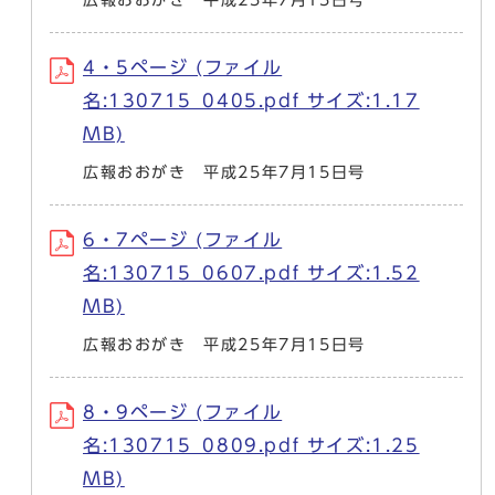
4・5ページ (ファイル
名:130715_0405.pdf サイズ:1.17
MB)
広報おおがき 平成25年7月15日号
6・7ページ (ファイル
名:130715_0607.pdf サイズ:1.52
MB)
広報おおがき 平成25年7月15日号
8・9ページ (ファイル
名:130715_0809.pdf サイズ:1.25
MB)