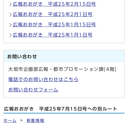
広報おおがき 平成25年2月15日号
広報おおがき 平成25年2月1日号
広報おおがき 平成25年1月15日号
広報おおがき 平成25年1月1日号
お問い合わせ
大垣市企画部広報・都市プロモーション課[4階]
電話でのお問い合わせはこちら
お問い合わせフォーム
広報おおがき 平成25年7月15日号への別ルート
ホーム
新着情報