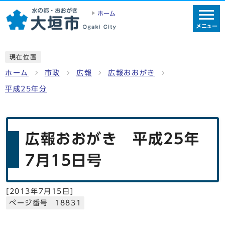
ホーム
メニュー
現在位置
ホーム
市政
広報
広報おおがき
平成25年分
広報おおがき 平成25年
7月15日号
[
2013年7月15日
]
ページ番号 18831