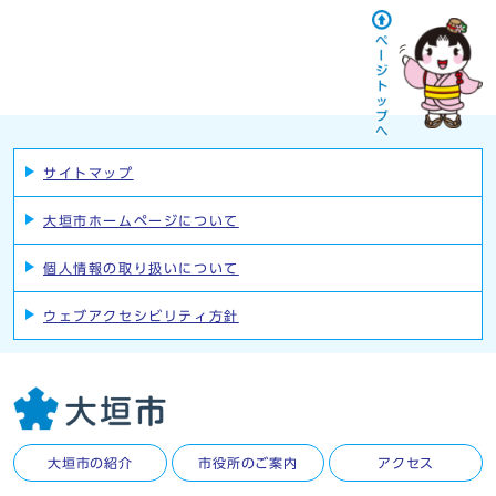
サイトマップ
大垣市ホームページについて
個人情報の取り扱いについて
ウェブアクセシビリティ方針
大垣市の紹介
市役所のご案内
アクセス