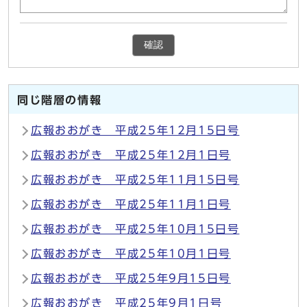
確認
同じ階層の情報
広報おおがき 平成25年12月15日号
広報おおがき 平成25年12月1日号
広報おおがき 平成25年11月15日号
広報おおがき 平成25年11月1日号
広報おおがき 平成25年10月15日号
広報おおがき 平成25年10月1日号
広報おおがき 平成25年9月15日号
広報おおがき 平成25年9月1日号