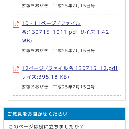
広報おおがき 平成25年7月15日号
10・11ページ (ファイル
名:130715_1011.pdf サイズ:1.42
MB)
広報おおがき 平成25年7月15日号
12ページ (ファイル名:130715_12.pdf
サイズ:395.18 KB)
広報おおがき 平成25年7月15日号
ご意見をお聞かせください
このページは役に立ちましたか？