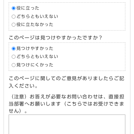
役に立った
どちらともいえない
役に立たなかった
このページは見つけやすかったですか？
見つけやすかった
どちらともいえない
見つけにくかった
このページに関してのご意見がありましたらご記
入ください。
（注意）お答えが必要なお問い合わせは、直接担
当部署へお願いします（こちらではお受けできま
せん）。