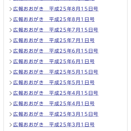
広報おおがき 平成25年8月15日号
広報おおがき 平成25年8月1日号
広報おおがき 平成25年7月15日号
広報おおがき 平成25年7月1日号
広報おおがき 平成25年6月15日号
広報おおがき 平成25年6月1日号
広報おおがき 平成25年5月15日号
広報おおがき 平成25年5月1日号
広報おおがき 平成25年4月15日号
広報おおがき 平成25年4月1日号
広報おおがき 平成25年3月15日号
広報おおがき 平成25年3月1日号