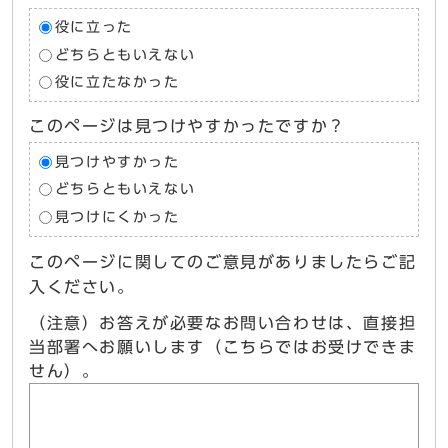
役に立った
どちらともいえない
役に立たなかった
このページは見つけやすかったですか？
見つけやすかった
どちらともいえない
見つけにくかった
このページに関してのご意見がありましたらご記
入ください。
（注意）お答えが必要なお問い合わせは、直接担
当部署へお願いします（こちらではお受けできま
せん）。