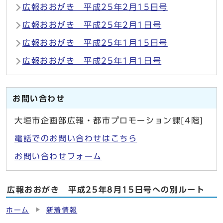
広報おおがき 平成25年2月15日号
広報おおがき 平成25年2月1日号
広報おおがき 平成25年1月15日号
広報おおがき 平成25年1月1日号
お問い合わせ
大垣市企画部広報・都市プロモーション課[4階]
電話でのお問い合わせはこちら
お問い合わせフォーム
広報おおがき 平成25年8月15日号への別ルート
ホーム
新着情報