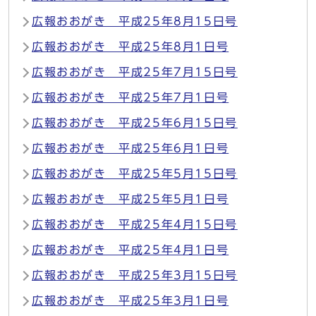
広報おおがき 平成25年8月15日号
広報おおがき 平成25年8月1日号
広報おおがき 平成25年7月15日号
広報おおがき 平成25年7月1日号
広報おおがき 平成25年6月15日号
広報おおがき 平成25年6月1日号
広報おおがき 平成25年5月15日号
広報おおがき 平成25年5月1日号
広報おおがき 平成25年4月15日号
広報おおがき 平成25年4月1日号
広報おおがき 平成25年3月15日号
広報おおがき 平成25年3月1日号