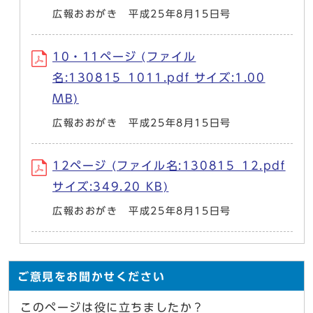
広報おおがき 平成25年8月15日号
10・11ページ (ファイル
名:130815_1011.pdf サイズ:1.00
MB)
広報おおがき 平成25年8月15日号
12ページ (ファイル名:130815_12.pdf
サイズ:349.20 KB)
広報おおがき 平成25年8月15日号
ご意見をお聞かせください
このページは役に立ちましたか？