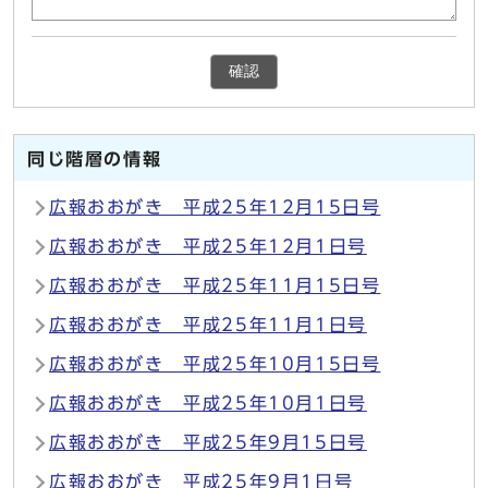
確認
同じ階層の情報
広報おおがき 平成25年12月15日号
広報おおがき 平成25年12月1日号
広報おおがき 平成25年11月15日号
広報おおがき 平成25年11月1日号
広報おおがき 平成25年10月15日号
広報おおがき 平成25年10月1日号
広報おおがき 平成25年9月15日号
広報おおがき 平成25年9月1日号