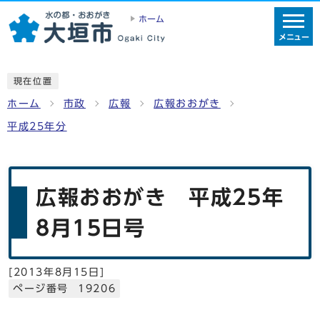
ホーム
メニュー
現在位置
ホーム
市政
広報
広報おおがき
平成25年分
広報おおがき 平成25年
8月15日号
[
2013年8月15日
]
ページ番号 19206