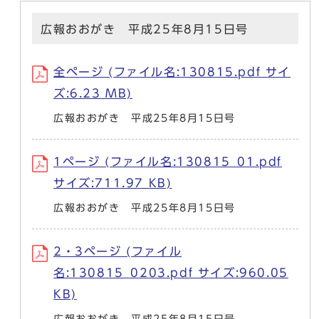
広報おおがき 平成25年8月15日号
全ページ (ファイル名:130815.pdf サイ
ズ:6.23 MB)
広報おおがき 平成25年8月15日号
1ページ (ファイル名:130815_01.pdf
サイズ:711.97 KB)
広報おおがき 平成25年8月15日号
2・3ページ (ファイル
名:130815_0203.pdf サイズ:960.05
KB)
広報おおがき 平成25年8月15日号