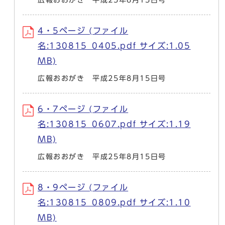
4・5ページ (ファイル
名:130815_0405.pdf サイズ:1.05
MB)
広報おおがき 平成25年8月15日号
6・7ページ (ファイル
名:130815_0607.pdf サイズ:1.19
MB)
広報おおがき 平成25年8月15日号
8・9ページ (ファイル
名:130815_0809.pdf サイズ:1.10
MB)