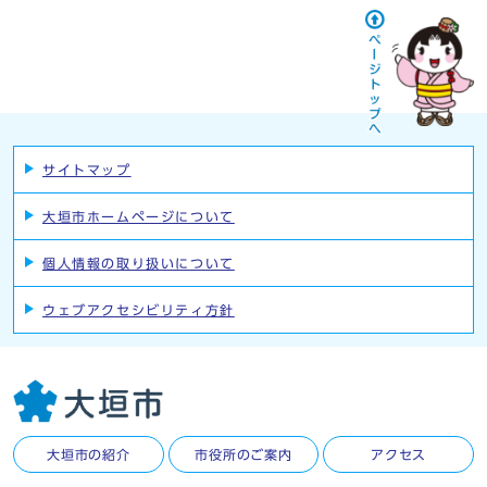
サイトマップ
大垣市ホームページについて
個人情報の取り扱いについて
ウェブアクセシビリティ方針
大垣市の紹介
市役所のご案内
アクセス