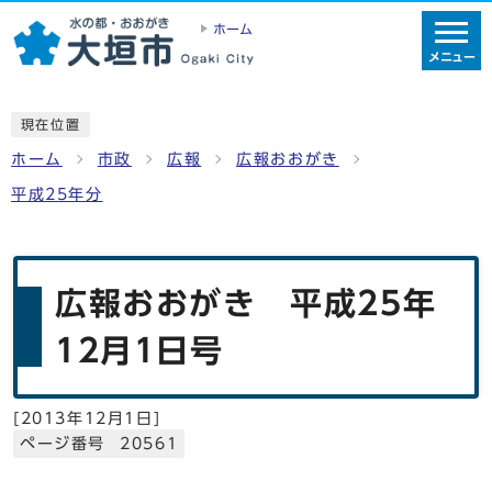
ホーム
メニュー
現在位置
ホーム
市政
広報
広報おおがき
平成25年分
広報おおがき 平成25年
12月1日号
[
2013年12月1日
]
ページ番号 20561