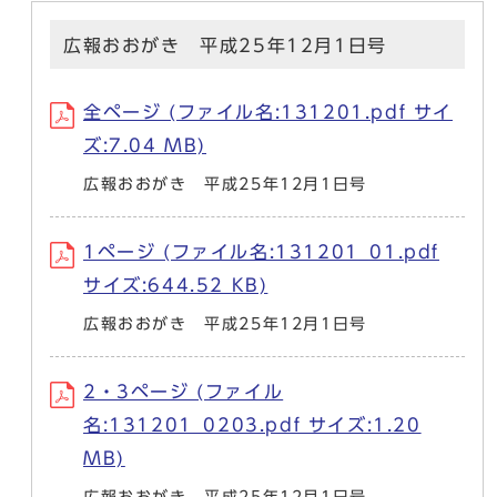
広報おおがき 平成25年12月1日号
全ページ (ファイル名:131201.pdf サイ
ズ:7.04 MB)
広報おおがき 平成25年12月1日号
1ページ (ファイル名:131201_01.pdf
サイズ:644.52 KB)
広報おおがき 平成25年12月1日号
2・3ページ (ファイル
名:131201_0203.pdf サイズ:1.20
MB)
広報おおがき 平成25年12月1日号