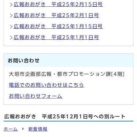
広報おおがき 平成25年2月15日号
広報おおがき 平成25年2月1日号
広報おおがき 平成25年1月15日号
広報おおがき 平成25年1月1日号
お問い合わせ
大垣市企画部広報・都市プロモーション課[4階]
電話でのお問い合わせはこちら
お問い合わせフォーム
広報おおがき 平成25年12月1日号への別ルート
ホーム
新着情報