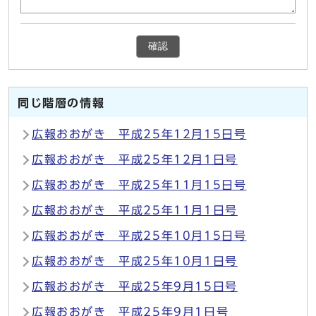
確認
同じ階層の情報
広報おおがき 平成25年12月15日号
広報おおがき 平成25年12月1日号
広報おおがき 平成25年11月15日号
広報おおがき 平成25年11月1日号
広報おおがき 平成25年10月15日号
広報おおがき 平成25年10月1日号
広報おおがき 平成25年9月15日号
広報おおがき 平成25年9月1日号