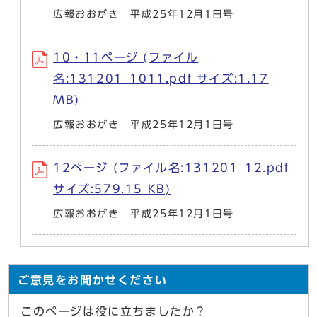
広報おおがき 平成25年12月1日号
10・11ページ (ファイル
名:131201_1011.pdf サイズ:1.17
MB)
広報おおがき 平成25年12月1日号
12ページ (ファイル名:131201_12.pdf
サイズ:579.15 KB)
広報おおがき 平成25年12月1日号
ご意見をお聞かせください
このページは役に立ちましたか？