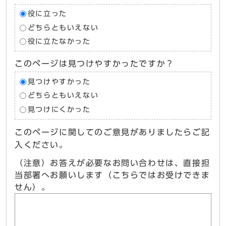
役に立った
どちらともいえない
役に立たなかった
このページは見つけやすかったですか？
見つけやすかった
どちらともいえない
見つけにくかった
このページに関してのご意見がありましたらご記
入ください。
（注意）お答えが必要なお問い合わせは、直接担
当部署へお願いします（こちらではお受けできま
せん）。