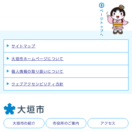
サイトマップ
大垣市ホームページについて
個人情報の取り扱いについて
ウェブアクセシビリティ方針
大垣市の紹介
市役所のご案内
アクセス