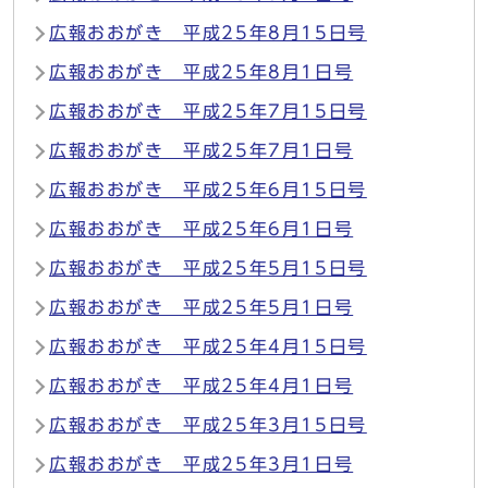
広報おおがき 平成25年8月15日号
広報おおがき 平成25年8月1日号
広報おおがき 平成25年7月15日号
広報おおがき 平成25年7月1日号
広報おおがき 平成25年6月15日号
広報おおがき 平成25年6月1日号
広報おおがき 平成25年5月15日号
広報おおがき 平成25年5月1日号
広報おおがき 平成25年4月15日号
広報おおがき 平成25年4月1日号
広報おおがき 平成25年3月15日号
広報おおがき 平成25年3月1日号