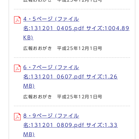
4・5ページ (ファイル
名:131201_0405.pdf サイズ:1004.89
KB)
広報おおがき 平成25年12月1日号
6・7ページ (ファイル
名:131201_0607.pdf サイズ:1.26
MB)
広報おおがき 平成25年12月1日号
8・9ページ (ファイル
名:131201_0809.pdf サイズ:1.33
MB)