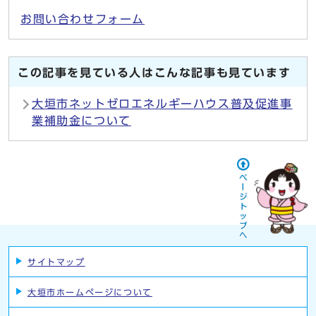
お問い合わせフォーム
この記事を見ている人はこんな記事も見ています
大垣市ネットゼロエネルギーハウス普及促進事
業補助金について
サイトマップ
大垣市ホームページについて