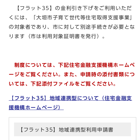
【フラット35】の金利引き下げをご利用いただ
くには、「大垣市子育て世代等住宅取得支援事業」
の対象者であり、市に対して別途手続きが必要とな
ります（市は利用対象証明書を発行）。
制度については、下記住宅金融支援機構ホームペ
ージをご覧ください。また、申請時の添付書類につ
いては、下記添付ファイルをご覧ください。
【フラット35】地域連携型について（住宅金融支
援機構ホームページ）
【フラット35】地域連携型利用申請書