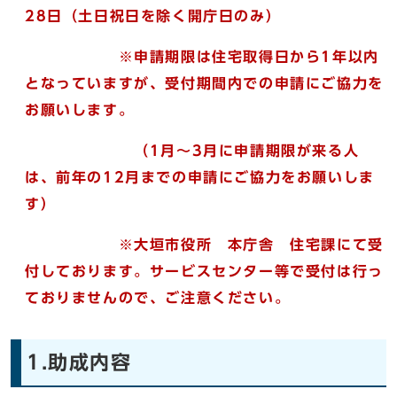
28日（土日祝日を除く開庁日のみ）
※
申請期限は住宅取得日から1年以内
となっていますが、受付期間内での申請にご協力を
お願いします。
（1月～3月に申請期限が来る人
は、
前年の12月までの申請にご協力をお願いしま
す）
※大垣市役所 本庁舎 住宅課にて受
付しております。サービスセンター等で受付は行っ
ておりませんので、ご注意ください。
1.助成内容