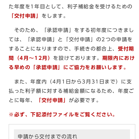
た年度を1年目として、利子補給金を受けるための
「交付申請」
をします。
そのため、「承認申請」をする初年度につきまし
ては、「承認申請」と「交付申請」の2つの申請を
することになりますので、手続きの都合上、
受付期
間（4月～12月）
を設けております。
期限内におけ
る早めの「承認申請」にご協力をお願いします。
また、年度内（4月1日から3月31日まで）に支
払った利子額に対する補給金額になるため、年度ご
とに毎年、
「交付申請」
が必要です。
※必ず、下記添付ファイルをご覧ください。
申請から交付までの流れ