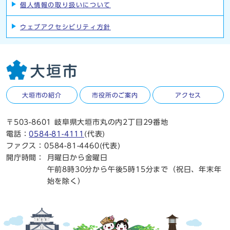
個人情報の取り扱いについて
ウェブアクセシビリティ方針
大垣市の紹介
市役所のご案内
アクセス
〒503-8601 岐阜県大垣市丸の内2丁目29番地
電話：
0584-81-4111
(代表)
ファクス：0584-81-4460(代表)
開庁時間：
月曜日から金曜日
午前8時30分から午後5時15分まで（祝日、年末年
始を除く）