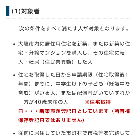
(1)対象者
次の条件をすべて満たす人が対象となります。
大垣市内に居住用住宅を新築、または新築の住
宅・分譲マンションを購入し、その住宅に転
入・転居（住民票異動）した人
住宅を取得した日から申請期限（住宅取得後1
年間）までに、中学生以下の子ども（妊娠中を
含む）がいる人、または配偶者がいていずれか
一方が40歳未満の人
※住宅取得
日・・・新築表題登記日としています（所有権
保存登記日ではありません）
従前に居住していた市町村で市税等を完納して