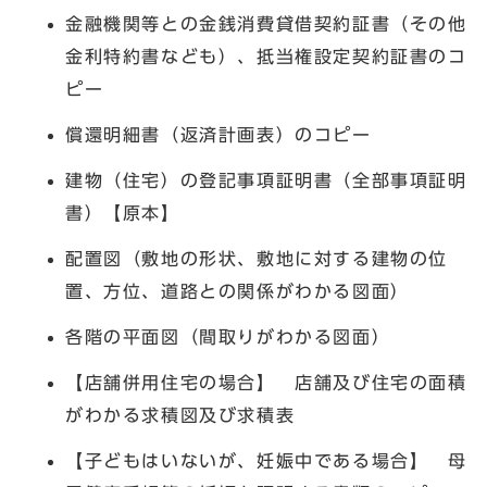
金融機関等との金銭消費貸借契約証書（その他
金利特約書なども）、抵当権設定契約証書のコ
ピー
償還明細書（返済計画表）のコピー
建物（住宅）の登記事項証明書（全部事項証明
書）【原本】
配置図（敷地の形状、敷地に対する建物の位
置、方位、道路との関係がわかる図面）
各階の平面図（間取りがわかる図面）
【店舗併用住宅の場合】 店舗及び住宅の面積
がわかる求積図及び求積表
【子どもはいないが、妊娠中である場合】 母