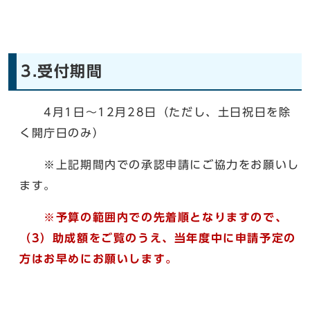
3.受付期間
4月1日～12月28日（ただし、土日祝日を除
く開庁日のみ）
※上記期間内での承認申請にご協力をお願いし
ます。
※予算の範囲内での先着順となりますので、
（3）助成額をご覧のうえ、
当年度中に申請予定の
方はお早めにお願いします。