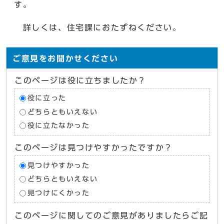
す。
詳しくは、住宅課におたずねください。
ご意見をお聞かせください
このページは役に立ちましたか？
役に立った
どちらともいえない
役に立たなかった
このページは見つけやすかったですか？
見つけやすかった
どちらともいえない
見つけにくかった
このページに関してのご意見がありましたらご記