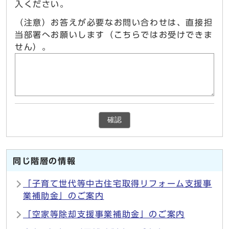
入ください。
（注意）お答えが必要なお問い合わせは、直接担
当部署へお願いします（こちらではお受けできま
せん）。
確認
同じ階層の情報
「子育て世代等中古住宅取得リフォーム支援事
業補助金」のご案内
「空家等除却支援事業補助金」のご案内