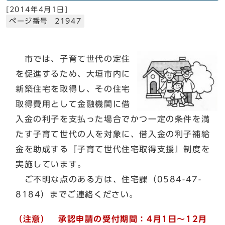
[
2014年4月1日
]
ページ番号 21947
市では、子育て世代の定住
を促進するため、大垣市内に
新築住宅を取得し、その住宅
取得費用として金融機関に借
入金の利子を支払った場合でかつ一定の条件を満
たす子育て世代の人を対象に、借入金の利子補給
金を助成する『子育て世代住宅取得支援』制度を
実施しています。
ご不明な点のある方は、住宅課（0584-47-
8184）までご連絡ください。
（注意） 承認申請の受付期間：4月1日～12月