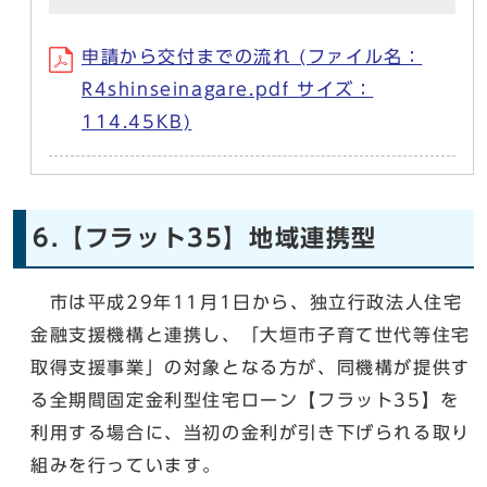
申請から交付までの流れ (ファイル名：
R4shinseinagare.pdf サイズ：
114.45KB)
6.【フラット35】地域連携型
市は平成29年11月1日から、独立行政法人住宅
金融支援機構と連携し、「大垣市子育て世代等住宅
取得支援事業」の対象となる方が、同機構が提供す
る全期間固定金利型住宅ローン【フラット35】を
利用する場合に、当初の金利が引き下げられる取り
組みを行っています。