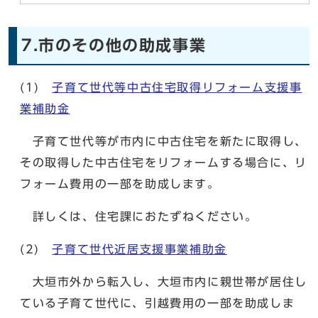
7.市のその他の助成事業
(1)
子育て世代等中古住宅取得リフォーム支援事
業補助金
子育て世代等が市内に中古住宅を新たに取得し、
その取得した中古住宅をリフォームする場合に、リ
フォーム費用の一部を助成します。
詳しくは、住宅課におたずねください。
(2)
子育て世代近居支援事業補助金
大垣市外から転入し、大垣市内に親世帯が居住し
ている子育て世代に、引越費用の一部を助成しま