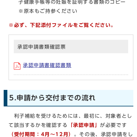
子健康手帳等の妊娠を証明する書類のコピー
※原本もご持参ください
※必ず、下記添付ファイルをご覧ください。
承認申請書類確認票
承認申請書確認書類
5.申請から交付までの流れ
利子補給を受けるためには、最初に、対象者とし
て該当するかを確認する
「承認申請」
が必要です
（受付期間：4月～12月）
。その後、承認申請をし