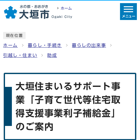
ホーム
メニュー
現在位置
ホーム
暮らし・手続き
暮らしの出来事
引越し・住まい
助成
大垣住まいるサポート事
業「子育て世代等住宅取
得支援事業利子補給金」
のご案内