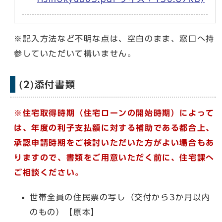
※記入方法など不明な点は、空白のまま、窓口へ持
参していただいて構いません。
(2)添付書類
※住宅取得時期（住宅ローンの開始時期）によって
は、年度の利子支払額に対する補助である都合上、
承認申請時期をご検討いただいた方がよい場合もあ
りますので、書類をご用意いただく前に、住宅課へ
ご相談ください。
世帯全員の住民票の写し（交付から3か月以内
のもの）【原本】