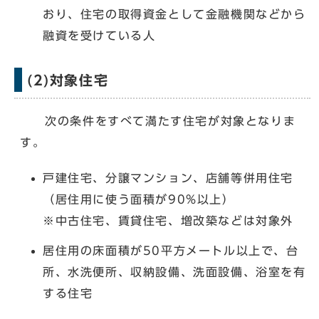
おり、住宅の取得資金として金融機関などから
融資を受けている人
(2)対象住宅
次の条件をすべて満たす住宅が対象となりま
す。
戸建住宅、分譲マンション、店舗等併用住宅
（居住用に使う面積が90%以上）
※中古住宅、賃貸住宅、増改築などは対象外
居住用の床面積が50平方メートル以上で、台
所、水洗便所、収納設備、洗面設備、浴室を有
する住宅