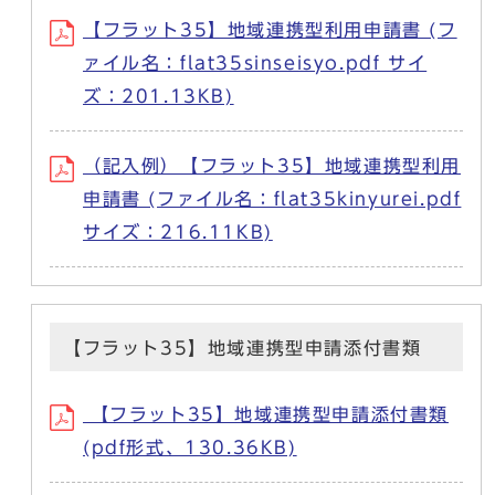
【フラット35】地域連携型利用申請書 (フ
ァイル名：flat35sinseisyo.pdf サイ
ズ：201.13KB)
（記入例）【フラット35】地域連携型利用
申請書 (ファイル名：flat35kinyurei.pdf
サイズ：216.11KB)
【フラット35】地域連携型申請添付書類
【フラット35】地域連携型申請添付書類
(pdf形式、130.36KB)