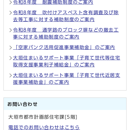
令和8年度 耐震補助制度のご案内
令和8年度 吹付けアスベスト含有調査及び除
去等工事に対する補助制度のご案内
令和8年度 通学路のブロック塀などの撤去工
事に対する補助制度のご案内
「空家バンク活用促進事業補助金」のご案内
大垣住まいるサポート事業「子育て世代等住宅
取得支援事業利子補給金」のご案内
大垣住まいるサポート事業「子育て世代近居支
援事業補助金」のご案内
お問い合わせ
大垣市都市計画部住宅課[5階]
電話でのお問い合わせはこちら