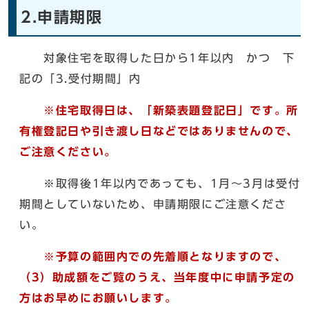
2.申請期限
対象住宅を取得した日から1年以内 かつ 下
記の「3.受付期間」内
※住宅取得日は、「新築表題登記日」です。所
有権登記日や引き渡し日などではありませんので、
ご注意ください。
※取得後1年以内であっても、1月～3月は受付
期間としていないため、申請期限にご注意くださ
い。
※予算の範囲内での先着順となりますので、
（3）助成額をご覧のうえ、当年度中に申請予定の
方はお早めにお願いします。