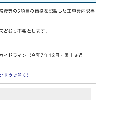
務費等の5項目の価格を記載した工事費内訳書
来どおり不要とします。
ガイドライン（令和7年12月・国土交通
ンドウで開く）