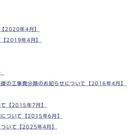
2020年4月】
【2019年4月】
）
礎の工事費分類のお知らせについて【2016年4月】
て【2015年7月】
について【2015年6月】
ついて【2025年4月】