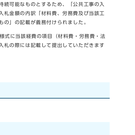
持続可能なものとするため、「公共工事の入
入札金額の内訳「材料費、労務費及び当該工
もの」の記載が義務付けられました。
様式に当該経費の項目（材料費・労務費・法
入札の際には記載して提出していただきます