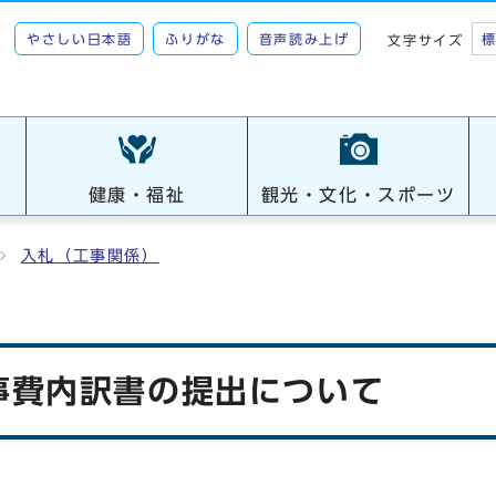
やさしい日本語
ふりがな
音声読み上げ
文字サイズ
健康・福祉
観光・文化・スポーツ
入札（工事関係）
事費内訳書の提出について