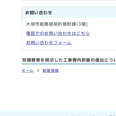
お問い合わせ
大垣市総務部契約管財課[3階]
電話でのお問い合わせはこちら
お問い合わせフォーム
労務費等を明示した工事費内訳書の提出につ
ホーム
新着情報