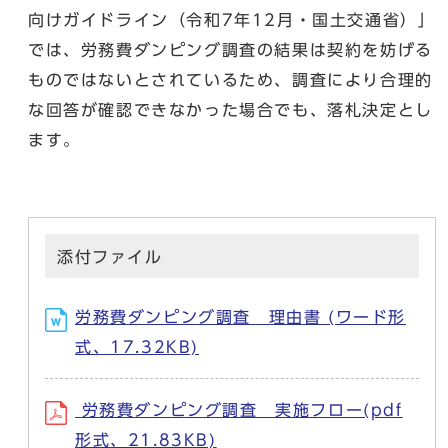
向けガイドライン（令和7年12月・国土交通省）」
では、労務費ダンピング調査の結果は契約を妨げる
ものではないとされているため、調査により合理的
な回答が確認できなかった場合でも、落札決定とし
ます。
添付ファイル
労務費ダンピング調査 理由書 (ワード形
式、17.32KB)
労務費ダンピング調査 実施フロー(pdf
形式、21.83KB)