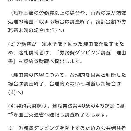
（設計金額の労務費以上の場合や、両者の差が端数
処理の範囲に収まる場合は調査終了。設計金額の労
務費未満の場合は(3)へ）
(3)労務費が一定水準を下回った理由を確認するた
め、落札候補者は、「労務費ダンピング調査 理由
書」を契約管財課へ提出します。
（理由書の内容について、合理的な回答と判断した
場合は調査終了、合理的でないと判断した場合は
(4)へ）
(4)契約管財課は、建設業法第40条の4の規定に基
づき国土交通省へ通報し調査終了とします。
※「労務費ダンピングを防止するための公共発注者