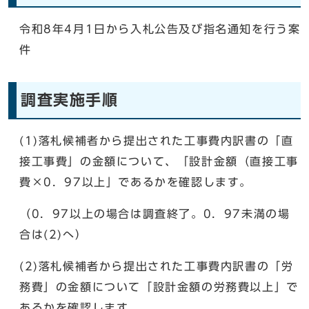
令和8年4月1日から入札公告及び指名通知を行う案
件
調査実施手順
(1)落札候補者から提出された工事費内訳書の「直
接工事費」の金額について、「設計金額（直接工事
費×0．97以上」であるかを確認します。
（0．97以上の場合は調査終了。0．97未満の場
合は(2)へ）
(2)落札候補者から提出された工事費内訳書の「労
務費」の金額について「設計金額の労務費以上」で
あるかを確認します。