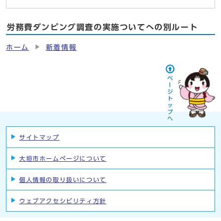
労務費ダンピング調査の実施ついてへの別ルート
ホーム
新着情報
サイトマップ
大垣市ホームページについて
個人情報の取り扱いについて
ウェブアクセシビリティ方針