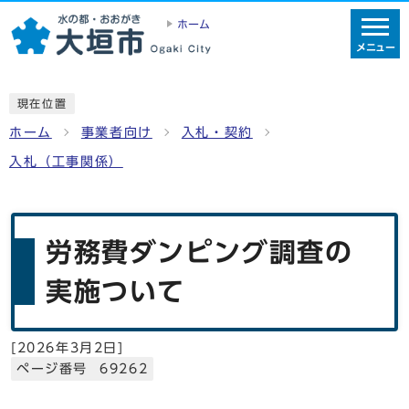
ホーム
メニュー
現在位置
ホーム
事業者向け
入札・契約
入札（工事関係）
労務費ダンピング調査の
実施ついて
[
2026年3月2日
]
ページ番号 69262