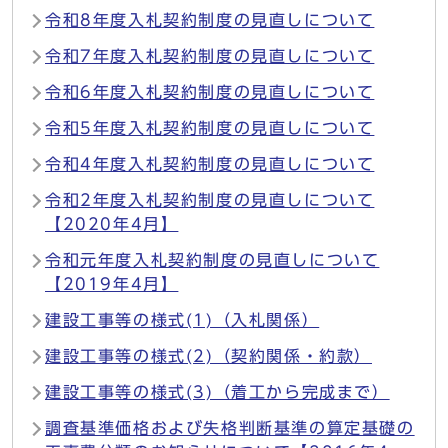
令和8年度入札契約制度の見直しについて
令和7年度入札契約制度の見直しについて
令和6年度入札契約制度の見直しについて
令和5年度入札契約制度の見直しについて
令和4年度入札契約制度の見直しについて
令和2年度入札契約制度の見直しについて
【2020年4月】
令和元年度入札契約制度の見直しについて
【2019年4月】
建設工事等の様式(1)（入札関係）
建設工事等の様式(2)（契約関係・約款）
建設工事等の様式(3)（着工から完成まで）
調査基準価格および失格判断基準の算定基礎の