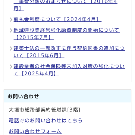
工事費分類のお知らせについて【2016年4
月】
前払金制度について【2024年4月】
地域建設業経営強化融資制度の開始について
【2015年7月】
建築士法の一部改正に伴う契約図書の追加につ
いて【2015年6月】
建設業者の社会保険等未加入対策の強化につい
て【2025年4月】
お問い合わせ
大垣市総務部契約管財課[3階]
電話でのお問い合わせはこちら
お問い合わせフォーム