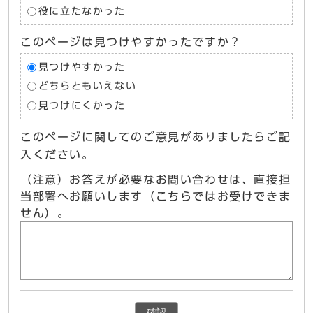
役に立たなかった
このページは見つけやすかったですか？
見つけやすかった
どちらともいえない
見つけにくかった
このページに関してのご意見がありましたらご記
入ください。
（注意）お答えが必要なお問い合わせは、直接担
当部署へお願いします（こちらではお受けできま
せん）。
確認