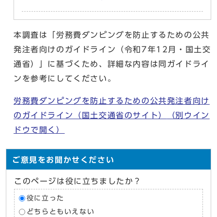
本調査は「労務費ダンピングを防止するための公共
発注者向けのガイドライン（令和7年12月・国土交
通省）」に基づくため、詳細な内容は同ガイドライ
ンを参考にしてください。
労務費ダンピングを防止するための公共発注者向け
のガイドライン（国土交通省のサイト）
（別ウイン
ドウで開く）
ご意見をお聞かせください
このページは役に立ちましたか？
役に立った
どちらともいえない