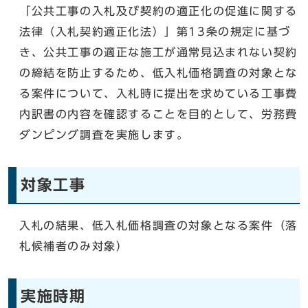
「公共工事の入札及び契約の適正化の促進に関する
法律（入札契約適正化法）」第13条の規定に基づ
き、公共工事の適正な施工が通常見込まれない契約
の締結を防止するため、低入札価格調査の対象とな
る案件について、入札時に提出を求めている工事費
内訳書の内容を確認することを目的として、労務費
ダンピング調査を実施します。
対象工事
入札の結果、低入札価格調査の対象となる案件（落
札候補者のみ対象）
実施時期