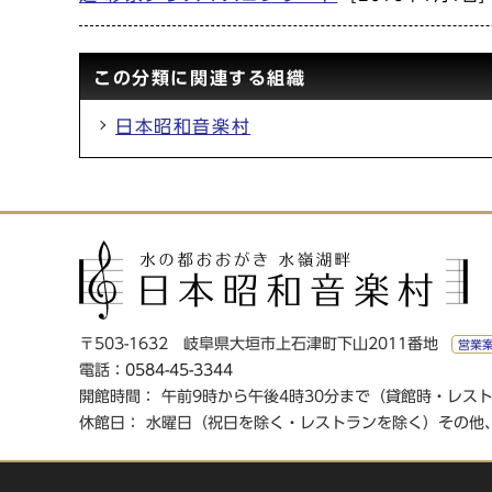
この分類に関連する組織
日本昭和音楽村
〒503-1632 岐阜県大垣市上石津町下山2011番地
営業
電話：
0584-45-3344
開館時間： 午前9時から午後4時30分まで（貸館時・レス
休館日： 水曜日（祝日を除く・レストランを除く）その他