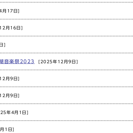
4月17日]
12月16日]
日]
湖音楽祭2023
[2025年12月9日]
12月9日]
12月9日]
025年4月1日]
4月1日]