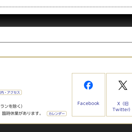
案内・アクセス
Facebook
X（旧
トランを除く）
Twitter
、臨時休業があります。
カレンダー