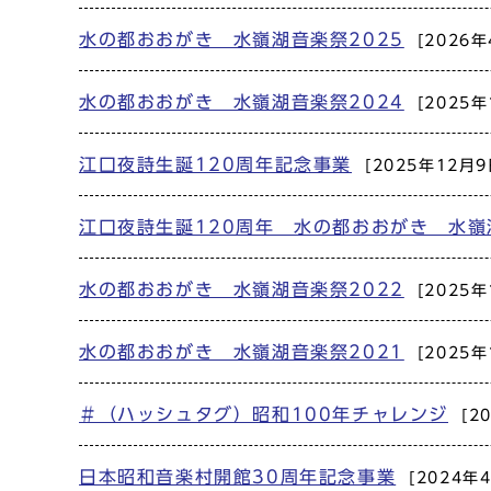
水の都おおがき 水嶺湖音楽祭2025
[2026年
水の都おおがき 水嶺湖音楽祭2024
[2025年
江口夜詩生誕120周年記念事業
[2025年12月9
江口夜詩生誕120周年 水の都おおがき 水嶺
水の都おおがき 水嶺湖音楽祭2022
[2025年
水の都おおがき 水嶺湖音楽祭2021
[2025年
＃（ハッシュタグ）昭和100年チャレンジ
[2
日本昭和音楽村開館30周年記念事業
[2024年