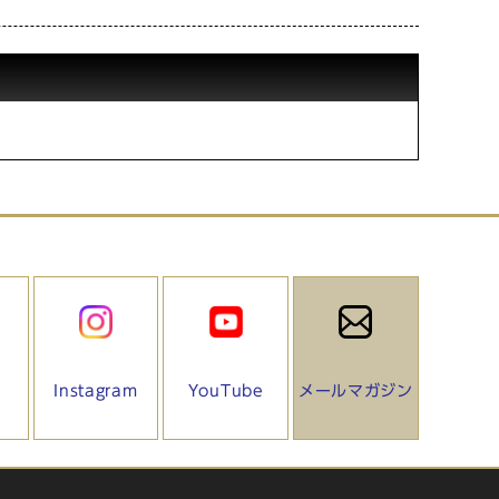
Instagram
YouTube
メールマガジン
）