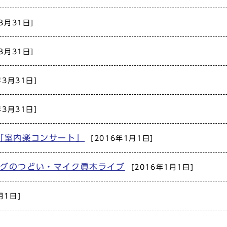
3月31日]
3月31日]
年3月31日]
年3月31日]
「室内楽コンサート」
[2016年1月1日]
ングのつどい・マイク眞木ライブ
[2016年1月1日]
月1日]