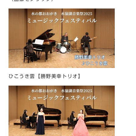
ひこうき雲【勝野美幸トリオ】