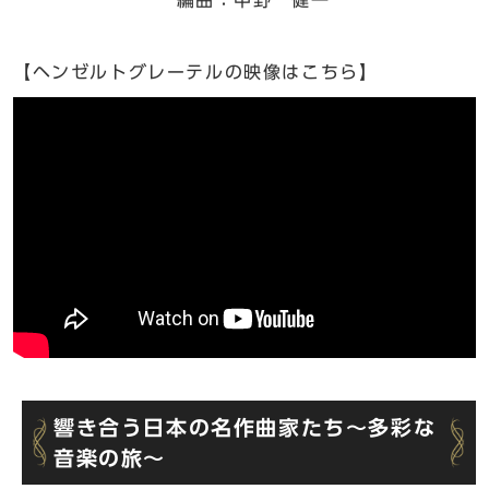
【ヘンゼルトグレーテルの映像はこちら】
響き合う日本の名作曲家たち〜多彩な
音楽の旅〜