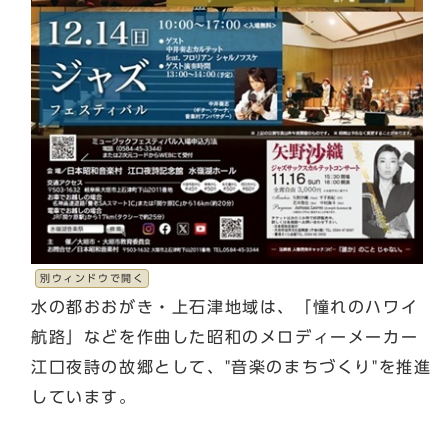
別ウィンドウで開く
水の都おおがき・上石津地域は、「憧れのハワイ
航路」などを作曲した昭和のメロディーメーカー
江口夜詩の故郷として、"音楽のまちづくり"を推進
しています。