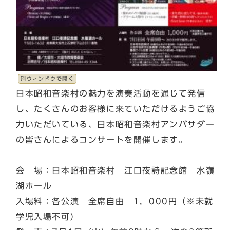
別ウィンドウで開く
日本昭和音楽村の魅力を演奏活動を通じて発信
し、たくさんのお客様に来ていただけるようご協
力いただいている、日本昭和音楽村アンバサダー
の皆さんによるコンサートを開催します。
会 場：日本昭和音楽村 江口夜詩記念館 水嶺
湖ホール
入場料：各公演 全席自由 1，000円（※未就
学児入場不可）