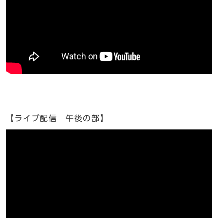
【ライブ配信 午後の部】