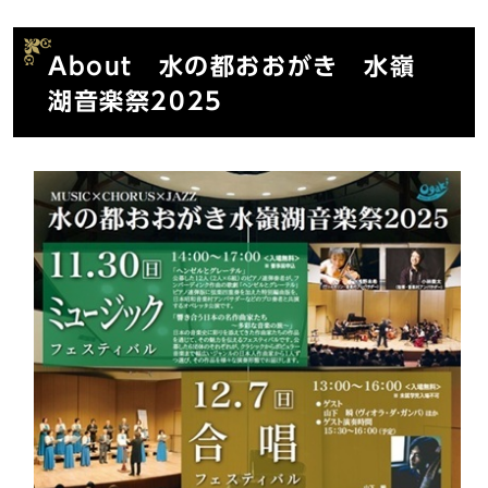
About 水の都おおがき 水嶺
湖音楽祭2025