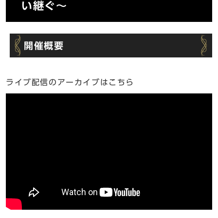
い継ぐ〜
開催概要
ライブ配信のアーカイブはこちら