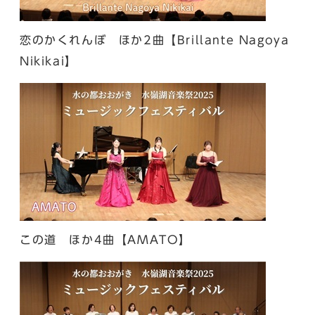
恋のかくれんぼ ほか2曲【Brillante Nagoya
Nikikai】
この道 ほか4曲【AMATO】