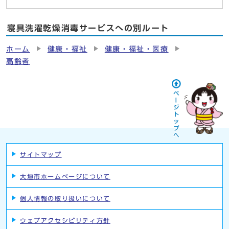
寝具洗濯乾燥消毒サービスへの別ルート
ホーム
健康・福祉
健康・福祉・医療
高齢者
サイトマップ
大垣市ホームページについて
個人情報の取り扱いについて
ウェブアクセシビリティ方針