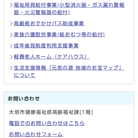
福祉用具給付事業(小型消火器・ガス漏れ警報
器・火災警報器の給付)
高齢者おでかけバス助成事業
家族介護慰労事業(紙おむつ等の給付)
成年後見制度利用支援事業
軽費老人ホーム（ケアハウス）
生活支援情報「元気の源 地域のお宝マップ」
について
お問い合わせ
大垣市健康福祉部高齢福祉課[1階]
電話でのお問い合わせはこちら
お問い合わせフォーム