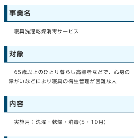
事業名
寝具洗濯乾燥消毒サービス
対象
65歳以上のひとり暮らし高齢者などで、心身の
障がいなどにより寝具の衛生管理が困難な人
内容
実施月：洗濯・乾燥・消毒(5・10月)