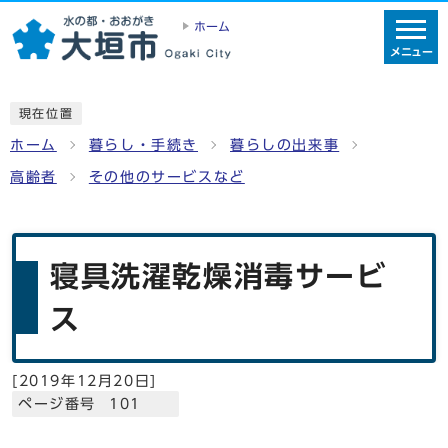
ホーム
メニュー
現在位置
ホーム
暮らし・手続き
暮らしの出来事
高齢者
その他のサービスなど
寝具洗濯乾燥消毒サービ
ス
[
2019年12月20日
]
ページ番号 101