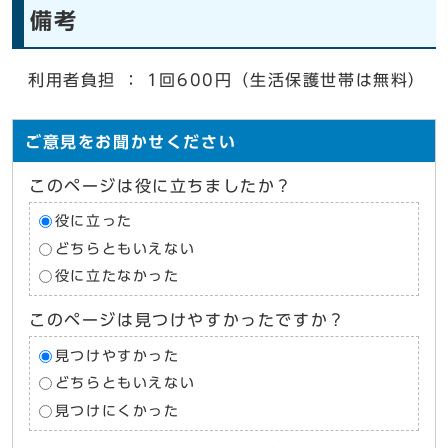
備考
利用者負担 ： 1回600円（生活保護世帯は無料）
ご意見をお聞かせください
このページは役に立ちましたか？
役に立った
どちらともいえない
役に立たなかった
このページは見つけやすかったですか？
見つけやすかった
どちらともいえない
見つけにくかった