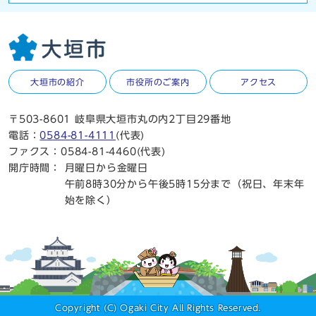
大垣市の紹介
市役所のご案内
アクセス
〒503-8601 岐阜県大垣市丸の内2丁目29番地
電話：
0584-81-4111
(代表)
ファクス：0584-81-4460(代表)
開庁時間：
月曜日から金曜日
午前8時30分から午後5時15分まで（祝日、年末年
始を除く）
Copyright (C) Ogaki City All Rights Reserved.