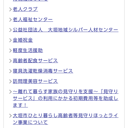
老人クラブ
老人福祉センター
公益社団法人 大垣地域シルバー人材センター
金婚祝金
軽度生活援助
高齢者配食サービス
寝具洗濯乾燥消毒サービス
訪問理美容サービス
〜離れて暮らす家族の見守りを支援〜「見守り
サービス」の利用にかかる初期費用等を助成し
ます！
大垣市ひとり暮らし高齢者等見守りほっとライ
ン事業について