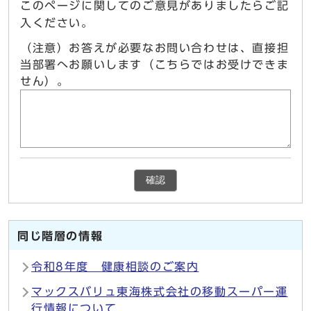
このページに関してのご意見がありましたらご記
入ください。
（注意）お答えが必要なお問い合わせは、直接担
当部署へお願いします（こちらではお受けできま
せん）。
確認
同じ階層の情報
令和8年度 健康相談のご案内
マックスバリュ東海株式会社の移動スーパー運
行情報について