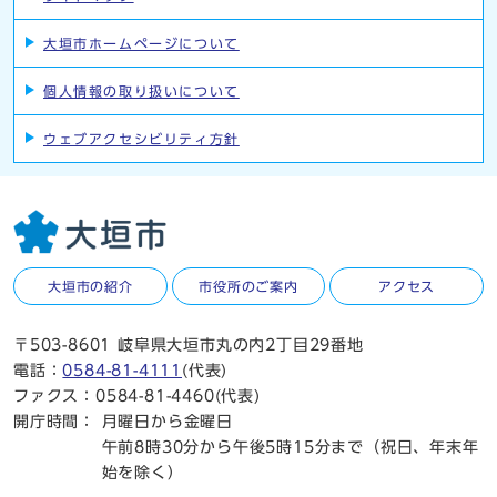
大垣市ホームページについて
個人情報の取り扱いについて
ウェブアクセシビリティ方針
大垣市の紹介
市役所のご案内
アクセス
〒503-8601 岐阜県大垣市丸の内2丁目29番地
電話：
0584-81-4111
(代表)
ファクス：0584-81-4460(代表)
開庁時間：
月曜日から金曜日
午前8時30分から午後5時15分まで（祝日、年末年
始を除く）