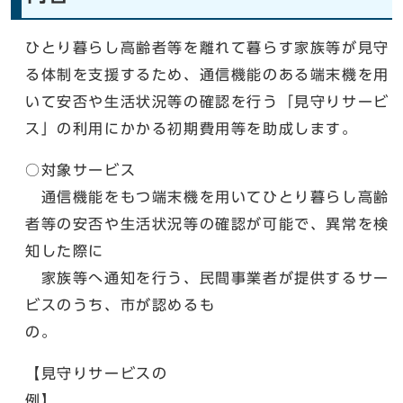
ひとり暮らし高齢者等を離れて暮らす家族等が見守
る体制を支援するため、通信機能のある端末機を用
いて安否や生活状況等の確認を行う「見守りサービ
ス」の利用にかかる初期費用等を助成します。
○対象サービス
通信機能をもつ端末機を用いてひとり暮らし高齢
者等の安否や生活状況等の確認が可能で、異常を検
知した際に
家族等へ通知を行う、民間事業者が提供するサー
ビスのうち、市が認めるも
の
【見守りサービスの