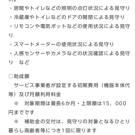
・居間やトイレなどの照明の点灯状況による見守り
・冷蔵庫やトイレなどのドアの開閉による見守り
・リモコンや電気ポットなどの使用状況による見守
り
・スマートメーターの使用状況による見守り
・人感センサーやカメラなどの状況確認による見守
り など
○助成額
サービス事業者が設定する初期費用（機器本体代
等）及び月額利用料金
※ 対象期間は最長6か月・上限額は15，000
円までです
※ 補助金の交付は、見守りの対象となるひとり
暮らし高齢者等につき1回に限ります