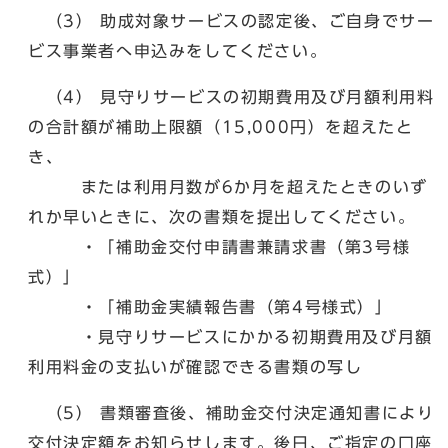
（3） 助成対象サービスの認定後、ご自身でサー
ビス事業者へ申込みをしてください。
（4） 見守りサービスの初期費用及び月額利用料
の合計額が補助上限額（15,000円）を超えたと
き、
または利用月数が6か月を超えたときのいず
れか早いときに、次の書類を提出してください。
・「補助金交付申請書兼請求書（第3号様
式）」
・「補助金実績報告書（第4号様式）」
・見守りサービスにかかる初期費用及び月額
利用料金の支払いが確認できる書類の写し
（5） 書類審査後、補助金交付決定通知書により
交付決定額をお知らせします。後日、ご指定の口座