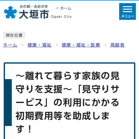
ホーム
メニュー
現在位置
ホーム
健康・福祉
健康・福祉・医療
高齢者
〜離れて暮らす家族の見
守りを支援〜「見守りサ
ービス」の利用にかかる
初期費用等を助成しま
す！