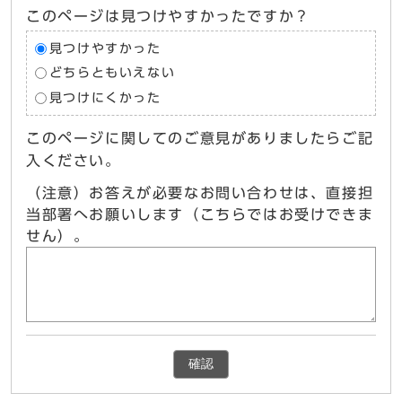
このページは見つけやすかったですか？
見つけやすかった
どちらともいえない
見つけにくかった
このページに関してのご意見がありましたらご記
入ください。
（注意）お答えが必要なお問い合わせは、直接担
当部署へお願いします（こちらではお受けできま
せん）。
確認