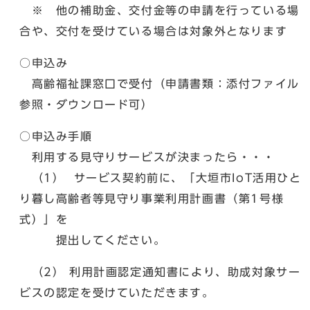
※ 他の補助金、交付金等の申請を行っている場
合や、交付を受けている場合は対象外となります
○申込み
高齢福祉課窓口で受付（申請書類：添付ファイル
参照・ダウンロード可）
○申込み手順
利用する見守りサービスが決まったら・・・
（1） サービス契約前に、「大垣市IoT活用ひと
り暮し高齢者等見守り事業利用計画書（第1号様
式）」を
提出してください。
（2） 利用計画認定通知書により、助成対象サー
ビスの認定を受けていただきます。