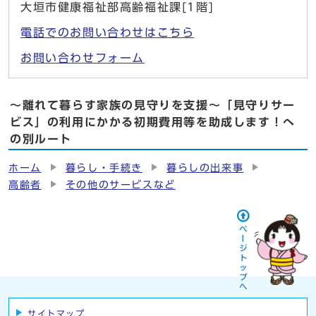
大垣市健康福祉部高齢福祉課[1階]
電話でのお問い合わせはこちら
お問い合わせフォーム
〜離れて暮らす家族の見守りを支援〜「見守りサー
ビス」の利用にかかる初期費用等を助成します！へ
の別ルート
ホーム
暮らし・手続き
暮らしの出来事
高齢者
その他のサービスなど
サイトマップ