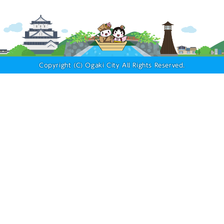
Copyright (C) Ogaki City All Rights Reserved.