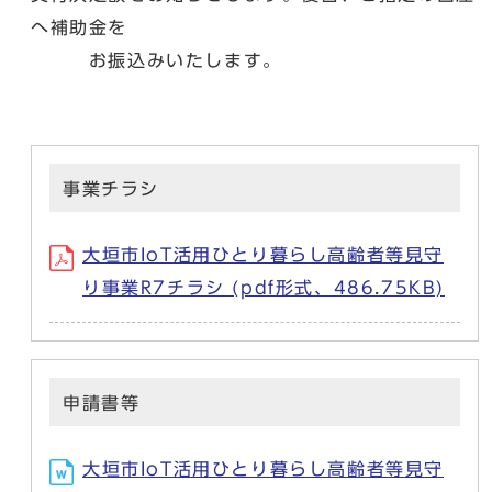
へ補助金を
お振込みいたします。
事業チラシ
大垣市IoT活用ひとり暮らし高齢者等見守
り事業R7チラシ (pdf形式、486.75KB)
申請書等
大垣市IoT活用ひとり暮らし高齢者等見守