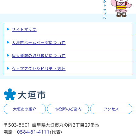
サイトマップ
大垣市ホームページについて
個人情報の取り扱いについて
ウェブアクセシビリティ方針
大垣市の紹介
市役所のご案内
アクセス
〒503-8601 岐阜県大垣市丸の内2丁目29番地
電話：
0584-81-4111
(代表)