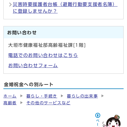
災害時要援護者台帳（避難行動要支援者名簿）
に登録しませんか？
お問い合わせ
大垣市健康福祉部高齢福祉課[1階]
電話でのお問い合わせはこちら
お問い合わせフォーム
金婚祝金への別ルート
ホーム
暮らし・手続き
暮らしの出来事
高齢者
その他のサービスなど