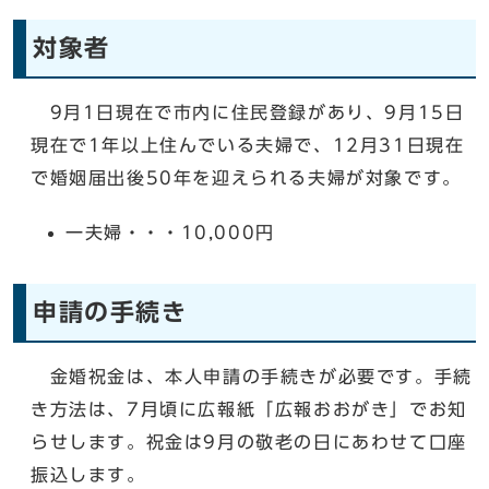
対象者
9月1日現在で市内に住民登録があり、9月15日
現在で1年以上住んでいる夫婦で、12月31日現在
で婚姻届出後50年を迎えられる夫婦が対象です。
一夫婦・・・10,000円
申請の手続き
金婚祝金は、本人申請の手続きが必要です。手続
き方法は、7月頃に広報紙「広報おおがき」でお知
らせします。祝金は9月の敬老の日にあわせて口座
振込します。