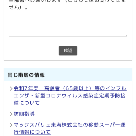
当部署へお願いします（こちらではお受けできま
せん）。
確認
同じ階層の情報
令和7年度 高齢者（65歳以上）等のインフル
エンザ・新型コロナウイルス感染症定期予防接
種について
訪問指導
マックスバリュ東海株式会社の移動スーパー運
行情報について