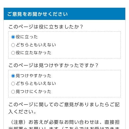
ご意見をお聞かせください
このページは役に立ちましたか？
役に立った
どちらともいえない
役に立たなかった
このページは見つけやすかったですか？
見つけやすかった
どちらともいえない
見つけにくかった
このページに関してのご意見がありましたらご記
入ください。
（注意）お答えが必要なお問い合わせは、直接担