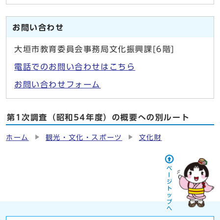
お問い合わせ
大垣市教育委員会事務局文化振興課[6階]
電話でのお問い合わせはこちら
お問い合わせフォーム
第1次調査（昭和54年度）の概要への別ルート
ホーム
観光・文化・スポーツ
文化財