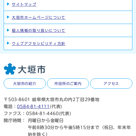
サイトマップ
大垣市ホームページについて
個人情報の取り扱いについて
ウェブアクセシビリティ方針
大垣市の紹介
市役所のご案内
アクセス
〒503-8601 岐阜県大垣市丸の内2丁目29番地
電話：
0584-81-4111
(代表)
ファクス：0584-81-4460(代表)
開庁時間：
月曜日から金曜日
午前8時30分から午後5時15分まで（祝日、年末年
始を除く）