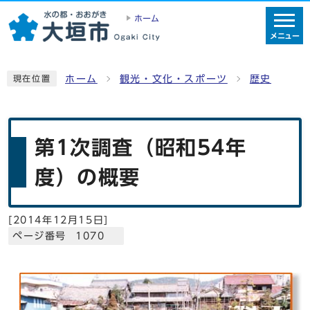
ホーム
メニュー
ホーム
観光・文化・スポーツ
歴史
現在位置
第1次調査（昭和54年
度）の概要
[
2014年12月15日
]
ページ番号 1070