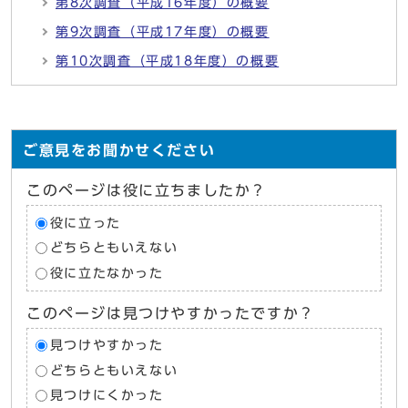
第8次調査（平成16年度）の概要
第9次調査（平成17年度）の概要
第10次調査（平成18年度）の概要
ご意見をお聞かせください
このページは役に立ちましたか？
役に立った
どちらともいえない
役に立たなかった
このページは見つけやすかったですか？
見つけやすかった
どちらともいえない
見つけにくかった