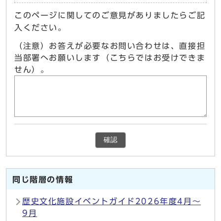
このページに関してのご意見がありましたらご記
入ください。
（注意）お答えが必要なお問い合わせは、直接担
当部署へお願いします（こちらではお受けできま
せん）。
確認
同じ階層の情報
歴史文化施設イベントガイド2026年度4月〜
9月