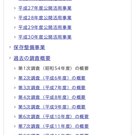
平成27年度公開活用事業
平成28年度公開活用事業
平成29年度公開活用事業
平成30年度公開活用事業
保存整備事業
過去の調査概要
第1次調査（昭和54年度）の概要
第2次調査（平成6年度）の概要
第3次調査（平成7年度）の概要
第4次調査（平成8年度）の概要
第5次調査（平成9年度）の概要
第6次調査（平成10年度）の概要
第7次調査（平成11年度）の概要