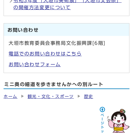
令和3年度「大垣市美術展」「大垣市文芸祭」
の開催方法変更について
お問い合わせ
大垣市教育委員会事務局文化振興課[6階]
電話でのお問い合わせはこちら
お問い合わせフォーム
ミニ奥の細道を歩きませんかへの別ルート
ホーム
観光・文化・スポーツ
歴史