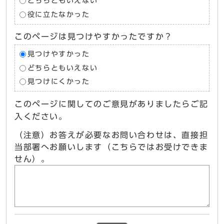
どちらともいえない
役に立たなかった
このページは見つけやすかったですか？
見つけやすかった
どちらともいえない
見つけにくかった
このページに関してのご意見がありましたらご記
入ください。
（注意）お答えが必要なお問い合わせは、直接担
当部署へお願いします（こちらではお受けできま
せん）。