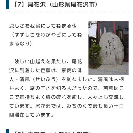
【7】尾花沢（山形県尾花沢市）
涼しさを我宿にしてねまる也
（すずしさをわがやどにしてね
まるなり）
険しい山越えを果たし、尾花
沢に到着した芭蕉は、豪商の俳
人・清風（せいふう）を訪ねました。清風は人柄
もよく、旅の辛さを知る人だったので、芭蕉はこ
こで気持ちよく旅の疲れを癒し、人々とも交流し
ています。尾花沢では、みちのくで最も長い十日
間滞在しています。