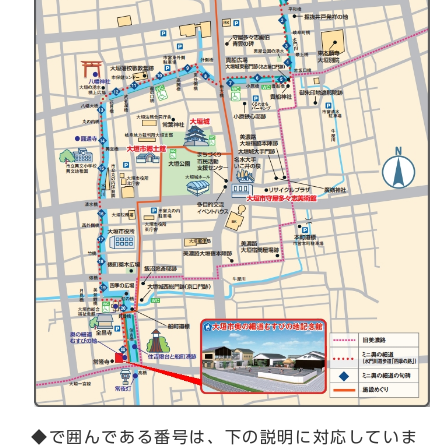
◆で囲んである番号は、下の説明に対応していま