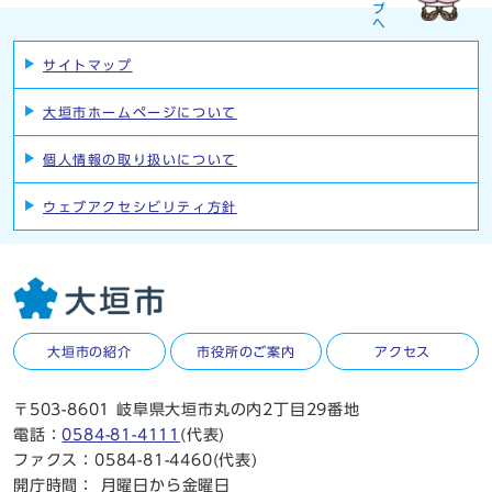
サイトマップ
大垣市ホームページについて
個人情報の取り扱いについて
ウェブアクセシビリティ方針
大垣市の紹介
市役所のご案内
アクセス
〒503-8601 岐阜県大垣市丸の内2丁目29番地
電話：
0584-81-4111
(代表)
ファクス：0584-81-4460(代表)
開庁時間：
月曜日から金曜日