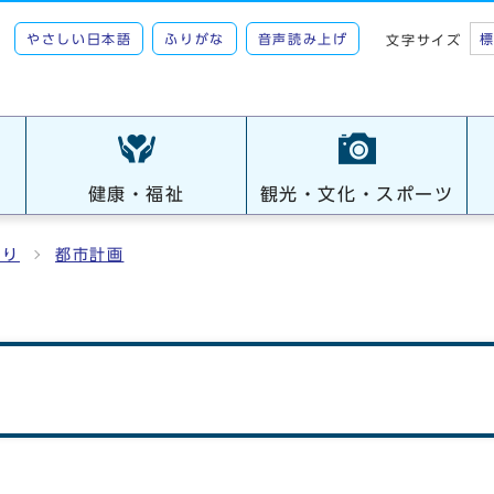
やさしい日本語
ふりがな
音声読み上げ
文字サイズ
健康・福祉
観光・文化・スポーツ
くり
都市計画