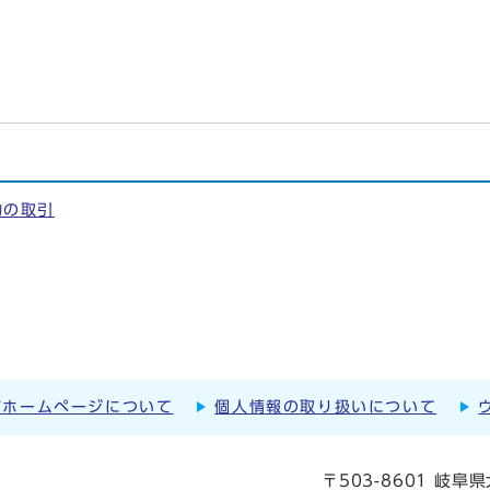
物の取引
市ホームページについて
個人情報の取り扱いについて
〒503-8601 岐