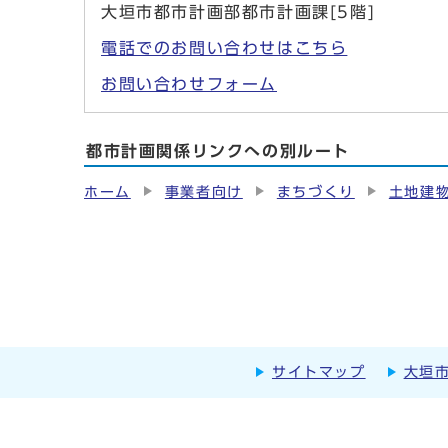
大垣市都市計画部都市計画課[5階]
電話でのお問い合わせはこちら
お問い合わせフォーム
都市計画関係リンクへの別ルート
ホーム
事業者向け
まちづくり
土地建
サイトマップ
大垣