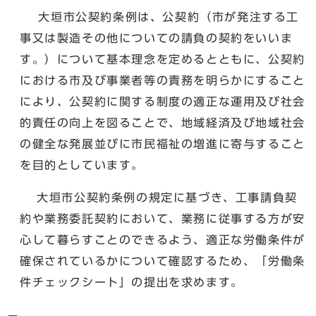
大垣市公契約条例は、公契約（市が発注する工
事又は製造その他についての請負の契約をいいま
す。）について基本理念を定めるとともに、公契約
における市及び事業者等の責務を明らかにすること
により、公契約に関する制度の適正な運用及び社会
的責任の向上を図ることで、地域経済及び地域社会
の健全な発展並びに市民福祉の増進に寄与すること
を目的としています。
大垣市公契約条例の規定に基づき、工事請負契
約や業務委託契約において、業務に従事する方が安
心して暮らすことのできるよう、適正な労働条件が
確保されているかについて確認するため、「労働条
件チェックシート」の提出を求めます。