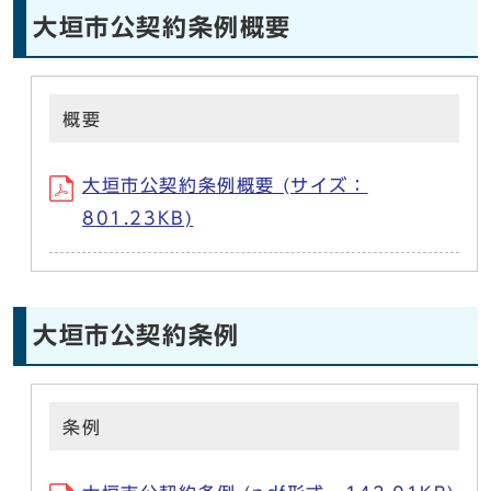
大垣市公契約条例概要
概要
大垣市公契約条例概要 (サイズ：
801.23KB)
大垣市公契約条例
条例