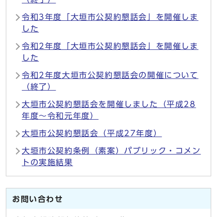
令和3年度「大垣市公契約懇話会」を開催しま
した
令和2年度「大垣市公契約懇話会」を開催しま
した
令和2年度大垣市公契約懇話会の開催について
（終了）
大垣市公契約懇話会を開催しました（平成28
年度～令和元年度）
大垣市公契約懇話会（平成27年度）
大垣市公契約条例（素案）パブリック・コメン
トの実施結果
お問い合わせ