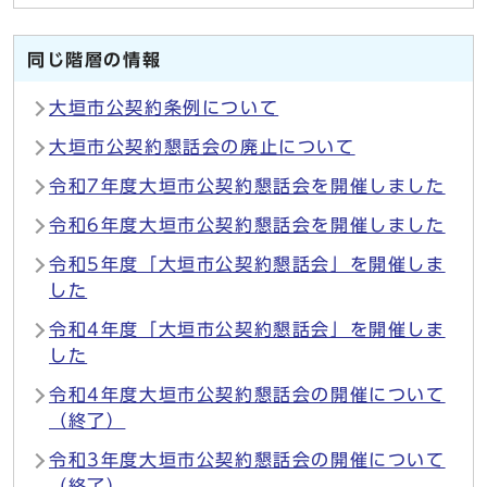
同じ階層の情報
大垣市公契約条例について
大垣市公契約懇話会の廃止について
令和7年度大垣市公契約懇話会を開催しました
令和6年度大垣市公契約懇話会を開催しました
令和5年度「大垣市公契約懇話会」を開催しま
した
令和4年度「大垣市公契約懇話会」を開催しま
した
令和4年度大垣市公契約懇話会の開催について
（終了）
令和3年度大垣市公契約懇話会の開催について
（終了）