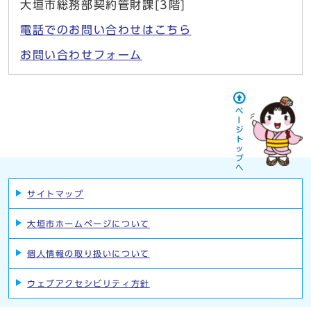
大垣市総務部契約管財課[3階]
電話でのお問い合わせはこちら
お問い合わせフォーム
サイトマップ
大垣市ホームページについて
個人情報の取り扱いについて
ウェブアクセシビリティ方針