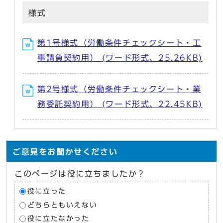
様式
第1号様式（労働条件チェックシート・工
事請負契約用） (ワード形式、25.26KB)
第2号様式（労働条件チェックシート・業
務委託契約用） (ワード形式、22.45KB)
ご意見をお聞かせください
このページは役に立ちましたか？
役に立った
どちらともいえない
役に立たなかった