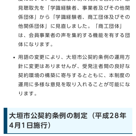
見聴取先を「学識経験者、事業者及びその他関
係団体」から「学識経験者、商工団体及びその
他関係団体」に見直しました。「商工団体」
は、会員事業者の声を集約する機能を有する団
体になります。
用語の変更により、大垣市公契約条例の運用方
針に変更はありませんが、受発注者間の良好な
契約環境の構築に寄与するとともに、本制度の
運用に多様な意見を取り入れることが可能にな
ります。
大垣市公契約条例の制定（平成28年
4月1日施行）