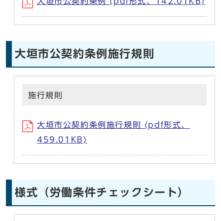
大垣市公契約条例 (pdf形式、142.01KB)
大垣市公契約条例施行規則
施行規則
大垣市公契約条例施行規則 (pdf形式、
459.01KB)
様式（労働条件チェックシート）