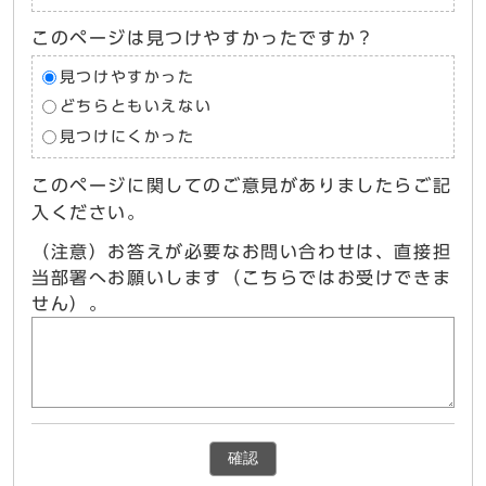
このページは見つけやすかったですか？
見つけやすかった
どちらともいえない
見つけにくかった
このページに関してのご意見がありましたらご記
入ください。
（注意）お答えが必要なお問い合わせは、直接担
当部署へお願いします（こちらではお受けできま
せん）。
確認