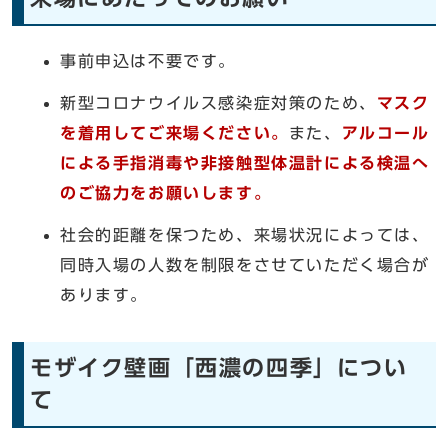
事前申込は不要です。
新型コロナウイルス感染症対策のため、
マスク
を着用してご来場ください。
また、
アルコール
による手指消毒や非接触型体温計による検温へ
のご協力をお願いします。
社会的距離を保つため、来場状況によっては、
同時入場の人数を制限をさせていただく場合が
あります。
モザイク壁画「西濃の四季」につい
て