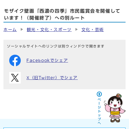
モザイク壁画「西濃の四季」市民鑑賞会を開催して
います！（開催終了）への別ルート
ホーム
観光・文化・スポーツ
文化・芸術
ソーシャルサイトへのリンクは別ウィンドウで開きます
Facebookでシェア
X（旧Twitter）でシェア