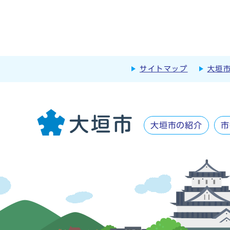
サイトマップ
大垣
大垣市の紹介
市