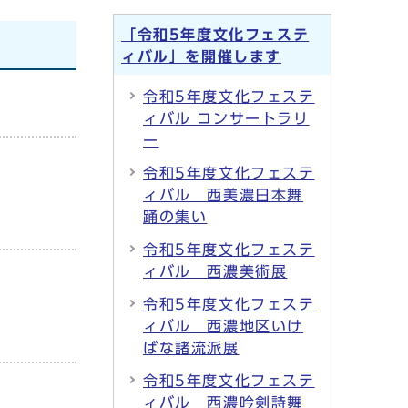
「令和5年度文化フェステ
ィバル」を開催します
令和5年度文化フェステ
ィバル コンサートラリ
ー
令和5年度文化フェステ
ィバル 西美濃日本舞
踊の集い
令和5年度文化フェステ
ィバル 西濃美術展
令和5年度文化フェステ
ィバル 西濃地区いけ
ばな諸流派展
令和5年度文化フェステ
ィバル 西濃吟剣詩舞