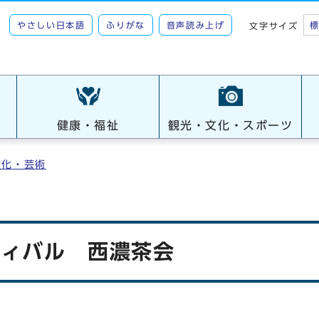
やさしい日本語
ふりがな
音声読み上げ
文字サイズ
健康・福祉
観光・文化・スポーツ
文化・芸術
ティバル 西濃茶会