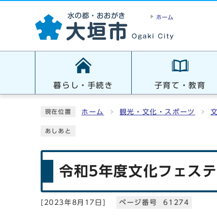
ホーム
暮らし・手続き
子育て・教育
ホーム
観光・文化・スポーツ
現在位置
あしあと
令和5年度文化フェス
[
2023年8月17日
]
ページ番号 61274