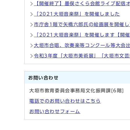
【開催終了】墨俣さくら会館ライブ配信
「2021大垣音楽祭」を開催しました
市庁舎1階で矢橋六郎氏の絵画展を開催
「2021大垣音楽祭」を開催します【開
大垣市合唱、吹奏楽等コンクール等大会
令和3年度「大垣市美術展」「大垣市文
お問い合わせ
大垣市教育委員会事務局文化振興課[6階]
電話でのお問い合わせはこちら
お問い合わせフォーム