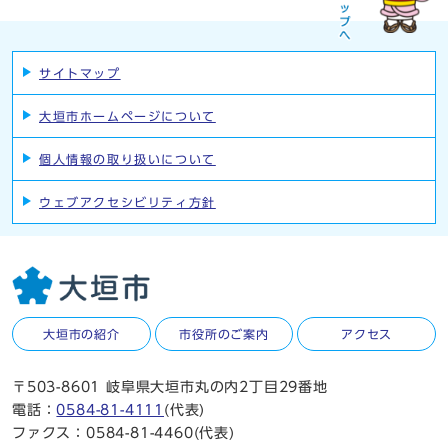
サイトマップ
大垣市ホームページについて
個人情報の取り扱いについて
ウェブアクセシビリティ方針
大垣市の紹介
市役所のご案内
アクセス
〒503-8601 岐阜県大垣市丸の内2丁目29番地
電話：
0584-81-4111
(代表)
ファクス：0584-81-4460(代表)