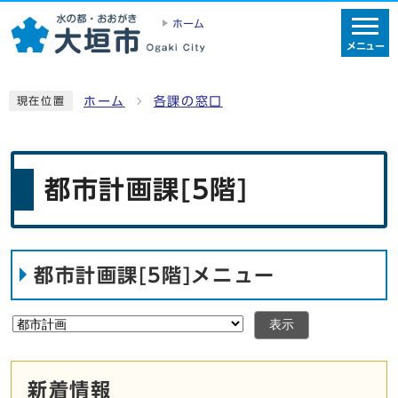
ホーム
メニュー
ホーム
各課の窓口
現在位置
都市計画課[5階]
都市計画課[5階]メニュー
表示
新着情報