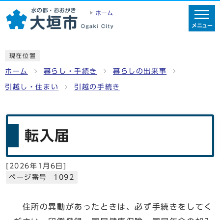
ホーム
メニュー
現在位置
ホーム
暮らし・手続き
暮らしの出来事
引越し・住まい
引越の手続き
転入届
[
2026年1月6日
]
ページ番号 1092
住所の異動があったときは、必ず手続きをしてく