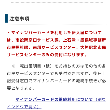
注意事項
・マイナンバーカードを利用した転入届について
は、市役所窓口サービス課、上石津・墨俣域事務所
市民福祉課、南部サービスセンター、大垣駅北市民
サービスセンターのみの受付になります。
※ 転出証明書（紙）をお持ちの方はその他の各
市民サービスセンターでも受付できますが、後日上
記受付窓口でマイナンバーカードの継続手続きが必
要となります。
マイナンバーカードの継続利用について
（別ウ
インドウで開く）