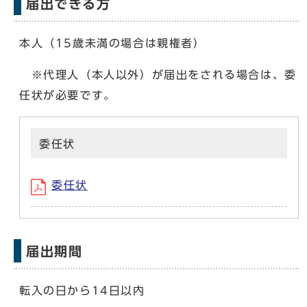
届出できる方
本人（15歳未満の場合は親権者）
※代理人（本人以外）が届出をされる場合は、委
任状が必要です。
委任状
委任状
届出期間
転入の日から14日以内