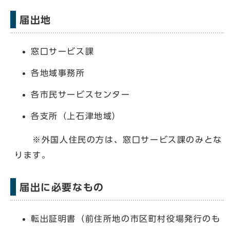
届出地
窓口サービス課
各地域事務所
各市民サービスセンター
各支所（上石津地域）
※外国人住民の方は、窓口サービス課のみとな
ります。
届出に必要なもの
転出証明書（前住所地の市区町村役場発行のも