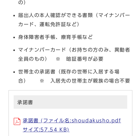
の）
届出人の本人確認ができる書類（マイナンバー
カード、運転免許証など）
身体障害者手帳、療育手帳など
マイナンバーカード（お持ちの方のみ、異動者
全員のもの） ※ 暗証番号が必要
世帯主の承諾書（既存の世帯に入居する場
合） ※ 入居先の世帯主が親族の場合不要
承諾書
承諾書 (ファイル名:shoudakusho.pdf
サイズ:57.54 KB)