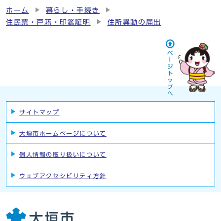
ホーム
暮らし・手続き
住民票・戸籍・印鑑証明
住所異動の届出
サイトマップ
大垣市ホームページについて
個人情報の取り扱いについて
ウェブアクセシビリティ方針