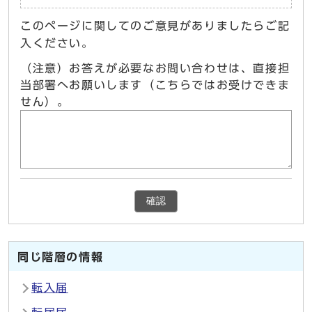
このページに関してのご意見がありましたらご記
入ください。
（注意）お答えが必要なお問い合わせは、直接担
当部署へお願いします（こちらではお受けできま
せん）。
確認
同じ階層の情報
転入届