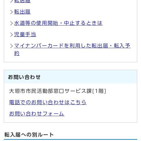
転居届
転出届
水道等の使用開始・中止するときは
児童手当
マイナンバーカードを利用した転出届・転入予
約
お問い合わせ
大垣市市民活動部窓口サービス課[1階]
電話でのお問い合わせはこちら
お問い合わせフォーム
転入届への別ルート