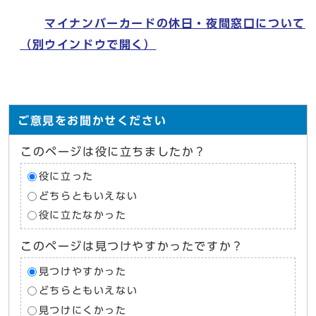
マイナンバーカードの休日・夜間窓口について
（別ウインドウで開く）
ご意見をお聞かせください
このページは役に立ちましたか？
役に立った
どちらともいえない
役に立たなかった
このページは見つけやすかったですか？
見つけやすかった
どちらともいえない
見つけにくかった