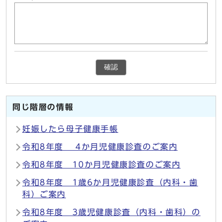
確認
同じ階層の情報
妊娠したら母子健康手帳
令和8年度 4か月児健康診査のご案内
令和8年度 10か月児健康診査のご案内
令和8年度 1歳6か月児健康診査（内科・歯
科）ご案内
令和8年度 3歳児健康診査（内科・歯科）の