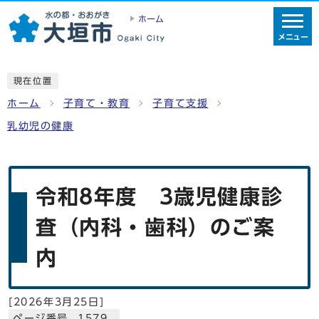
ホーム
メニュー
現在位置
ホーム
子育て・教育
子育て支援
乳幼児の健康
令和8年度 3歳児健康診
査（内科・歯科）のご案
内
[
2026年3月25日
]
ページ番号 1579