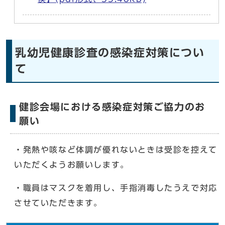
乳幼児健康診査の感染症対策につい
て
健診会場における感染症対策ご協力のお
願い
・発熱や咳など体調が優れないときは受診を控えて
いただくようお願いします。
・職員はマスクを着用し、手指消毒したうえで対応
させていただきます。