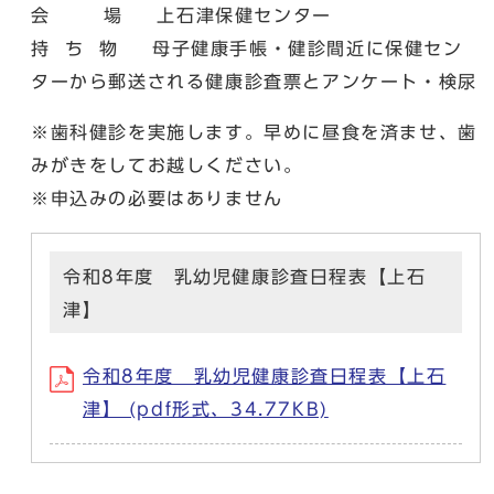
会 場 上石津保健センター
持 ち 物 母子健康手帳・健診間近に保健セン
ターから郵送される健康診査票とアンケート・検尿
※歯科健診を実施します。早めに昼食を済ませ、歯
みがきをしてお越しください。
※申込みの必要はありません
令和8年度 乳幼児健康診査日程表【上石
津】
令和8年度 乳幼児健康診査日程表【上石
津】 (pdf形式、34.77KB)