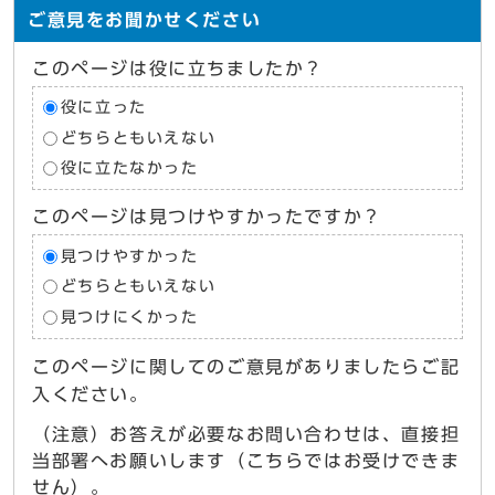
ご意見をお聞かせください
このページは役に立ちましたか？
役に立った
どちらともいえない
役に立たなかった
このページは見つけやすかったですか？
見つけやすかった
どちらともいえない
見つけにくかった
このページに関してのご意見がありましたらご記
入ください。
（注意）お答えが必要なお問い合わせは、直接担
当部署へお願いします（こちらではお受けできま
せん）。