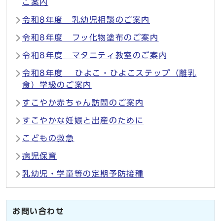
ご案内
令和8年度 乳幼児相談のご案内
令和8年度 フッ化物塗布のご案内
令和8年度 マタニティ教室のご案内
令和8年度 ひよこ・ひよこステップ（離乳
食）学級のご案内
すこやか赤ちゃん訪問のご案内
すこやかな妊娠と出産のために
こどもの救急
病児保育
乳幼児・学童等の定期予防接種
お問い合わせ