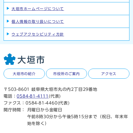
大垣市ホームページについて
個人情報の取り扱いについて
ウェブアクセシビリティ方針
大垣市の紹介
市役所のご案内
アクセス
〒503-8601 岐阜県大垣市丸の内2丁目29番地
電話：
0584-81-4111
(代表)
ファクス：0584-81-4460(代表)
開庁時間：
月曜日から金曜日
午前8時30分から午後5時15分まで（祝日、年末年
始を除く）