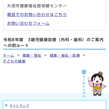
大垣市健康福祉部保健センター
電話でのお問い合わせはこちら
お問い合わせフォーム
令和8年度 3歳児健康診査（内科・歯科）のご案内
への別ルート
ホーム
健康・福祉
健康・福祉・医療
子どもの健康
サイトマップ