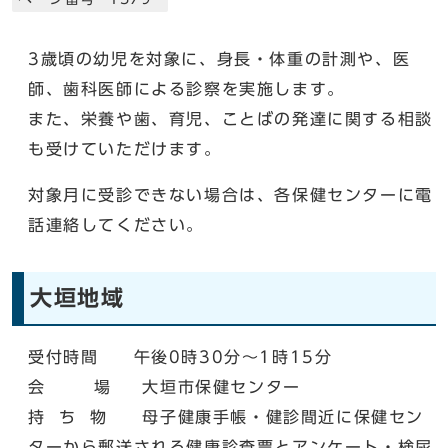
3歳頃の幼児を対象に、身長・体重の計測や、医
師、歯科医師による診察を実施します。
また、栄養や歯、育児、ことばの発達に関する相談
も受けていただけます。
対象月に受診できない場合は、各保健センターに電
話連絡してください。
大垣地域
受付時間 午後0時30分～1時15分
会 場 大垣市保健センター
持 ち 物 母子健康手帳・健診間近に保健セン
ターから郵送される健康診査票とアンケート・検尿