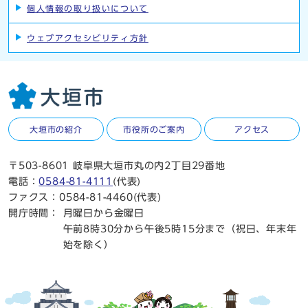
個人情報の取り扱いについて
ウェブアクセシビリティ方針
大垣市の紹介
市役所のご案内
アクセス
〒503-8601 岐阜県大垣市丸の内2丁目29番地
電話：
0584-81-4111
(代表)
ファクス：0584-81-4460(代表)
開庁時間：
月曜日から金曜日
午前8時30分から午後5時15分まで（祝日、年末年
始を除く）