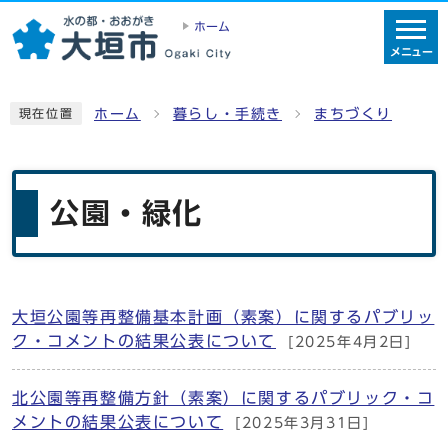
ホーム
メニュー
ホーム
暮らし・手続き
まちづくり
現在位置
公園・緑化
大垣公園等再整備基本計画（素案）に関するパブリッ
メインメニュー
ク・コメントの結果公表について
[2025年4月2日]
北公園等再整備方針（素案）に関するパブリック・コ
メントの結果公表について
[2025年3月31日]