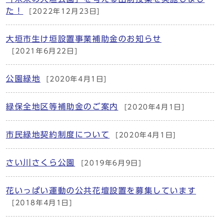
た！
[2022年12月23日]
大垣市生け垣設置事業補助金のお知らせ
[2021年6月22日]
公園緑地
[2020年4月1日]
緑保全地区等補助金のご案内
[2020年4月1日]
市民緑地契約制度について
[2020年4月1日]
さい川さくら公園
[2019年6月9日]
花いっぱい運動の公共花壇設置を募集しています
[2018年4月1日]