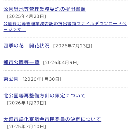
公園緑地等管理業務委託の提出書類
[2025年4月23日]
公園緑地等管理業務委託の提出書類ファイルダウンロードペ
ージです。
四季の花 開花状況
[2026年7月23日]
都市公園等一覧
[2026年4月9日]
東公園
[2026年1月30日]
北公園等再整備方針の策定について
[2026年1月29日]
大垣市緑化審議会市民委員の決定について
[2025年7月10日]