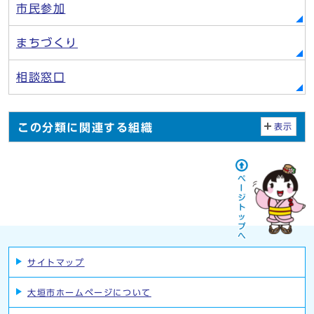
市民参加
まちづくり
相談窓口
この分類に関連する組織
表示
サイトマップ
大垣市ホームページについて