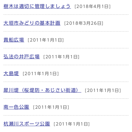
樹木は適切に管理しましょう
[2018年4月1日]
大垣市みどりの基本計画
[2018年3月26日]
貴船広場
[2011年1月1日]
弘法の井戸広場
[2011年1月1日]
大島堤
[2011年1月1日]
犀川堤（桜堤防・あじさい街道）
[2011年1月1日]
南一色公園
[2011年1月1日]
杭瀬川スポーツ公園
[2011年1月1日]