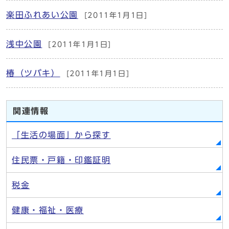
楽田ふれあい公園
[2011年1月1日]
浅中公園
[2011年1月1日]
椿（ツバキ）
[2011年1月1日]
関連情報
「生活の場面」から探す
住民票・戸籍・印鑑証明
税金
健康・福祉・医療