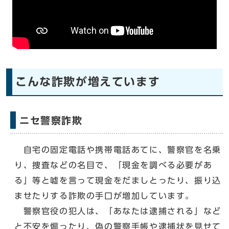
こんな詐欺が増えています
ニセ警察詐欺
自宅の固定電話や携帯電話あてに、警察官を名乗
り、捜査などの名目で、「現金を調べる必要があ
る」等と嘘を言って現金をだましとったり、振り込
ませたりする詐欺の手口が増加しています。
警察官役の犯人は、「あなたは逮捕される」など
と不安を煽ったり、偽の警察手帳や逮捕状を見せて