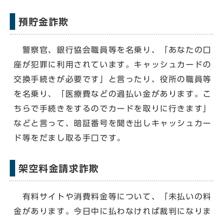
預貯金詐欺
警察官、銀行協会職員等を名乗り、「あなたの口
座が犯罪に利用されています。キャッシュカードの
交換手続きが必要です」と言ったり、役所の職員等
を名乗り、「医療費などの過払い金があります。こ
ちらで手続きをするのでカードを取りに行きます」
などと言って、暗証番号を聞き出しキャッシュカー
ド等をだまし取る手口です。
架空料金請求詐欺
有料サイトや消費料金等について、「未払いの料
金があります。今日中に払わなければ裁判になりま