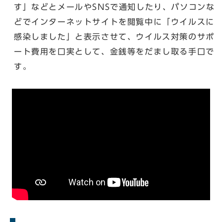
す」などとメールやSNSで通知したり、パソコンな
どでインターネットサイトを閲覧中に「ウイルスに
感染しました」と表示させて、ウイルス対策のサポ
ート費用を口実として、金銭等をだまし取る手口で
す。