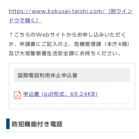
https://www.kokusai-teishi.com/
（別ウイン
ドウで開く）
↑こちらのWebサイトからお申し込みいただく
か、申請書にご記入の上、危機管理課（本庁4階）
及び大垣警察署生活安全課にお持ちください。
国際電話利用休止申込書
申込書 (pdf形式、69.24KB)
防犯機能付き電話