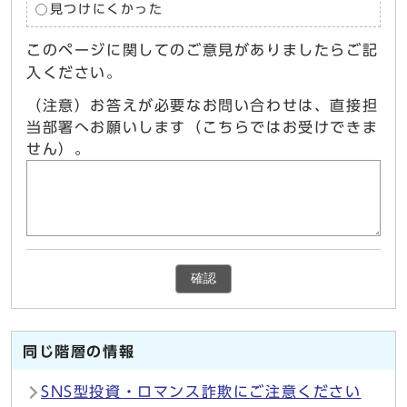
見つけにくかった
このページに関してのご意見がありましたらご記
入ください。
（注意）お答えが必要なお問い合わせは、直接担
当部署へお願いします（こちらではお受けできま
せん）。
確認
同じ階層の情報
SNS型投資・ロマンス詐欺にご注意ください