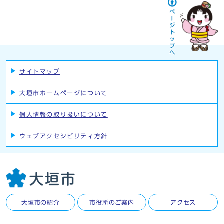
サイトマップ
大垣市ホームページについて
個人情報の取り扱いについて
ウェブアクセシビリティ方針
大垣市の紹介
市役所のご案内
アクセス