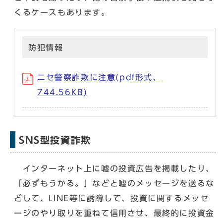
くるケースもあります。
防犯情報
ニセ警察詐欺に注意(pdf形式、
744.56KB)
SNS型投資詐欺
インターネット上に嘘の投資広告を掲載したり、
「必ずもうかる。」などと嘘のメッセージを送るな
どして、LINE等に誘導して、投資に関するメッセ
ージのやり取りを重ねて信用させ、最終的に投資金