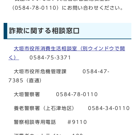
（0584-78-0110）にお問い合わせください。
詐欺に関する相談窓口
大垣市役所消費生活相談室
（別ウインドウで開
く）
0584-75-3371
大垣市役所危機管理課 0584-47-
7385（直通）
大垣警察署 0584-78-0110
養老警察署（上石津地区） 0584-34-0110
警察相談専用電話 ＃9110