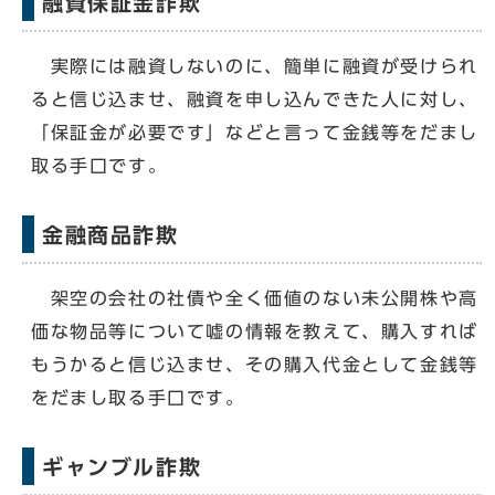
融資保証金詐欺
実際には融資しないのに、簡単に融資が受けられ
ると信じ込ませ、融資を申し込んできた人に対し、
「保証金が必要です」などと言って金銭等をだまし
取る手口です。
金融商品詐欺
架空の会社の社債や全く価値のない未公開株や高
価な物品等について嘘の情報を教えて、購入すれば
もうかると信じ込ませ、その購入代金として金銭等
をだまし取る手口です。
ギャンブル詐欺