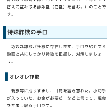
替えて盗み取る詐欺盗（窃盗）を含む。）のことで
す。
特殊詐欺の手口
巧妙な詐欺が多様に存在します。手口を紹介する
動画と共にしっかり特徴を把握し、対策しましょ
う。
オレオレ詐欺
親族等に成りすまし、「鞄を置き忘れた。小切手
が入っていた。お金が必要だ」などと言って、現金
をだまし取る手口です。