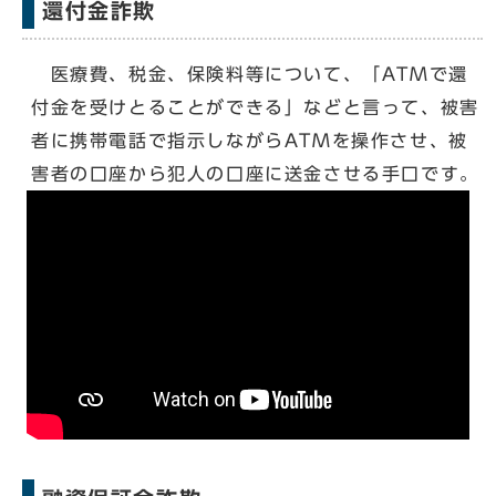
還付金詐欺
医療費、税金、保険料等について、「ATMで還
付金を受けとることができる」などと言って、被害
者に携帯電話で指示しながらATMを操作させ、被
害者の口座から犯人の口座に送金させる手口です。