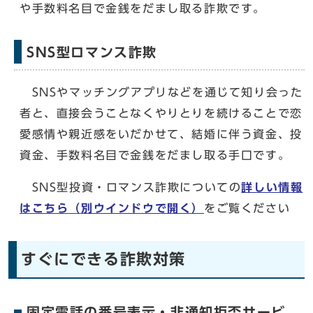
や手数料名目で金銭をだまし取る詐欺です。
SNS型ロマンス詐欺
SNSやマッチングアプリなどを通じて知り会った
者と、直接会うことなくやりとりを続けることで恋
愛感情や親近感をいだかせて、結婚に伴う資金、投
資金、手数料名目で金銭をだまし取る手口です。
SNS型投資・ロマンス詐欺についての
詳しい情報
はこちら
（別ウインドウで開く）
をご覧ください
すぐにできる詐欺対策
固定電話の番号表示・非通知拒否サービ