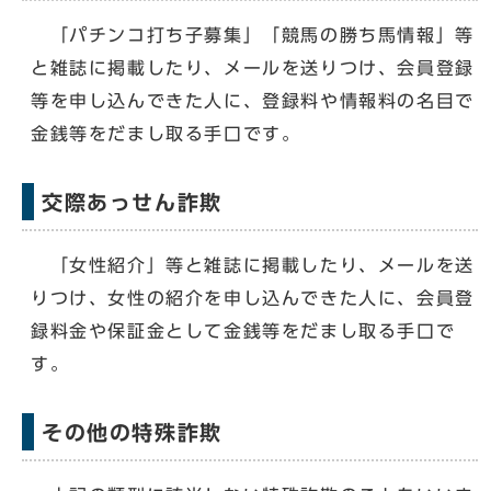
「パチンコ打ち子募集」「競馬の勝ち馬情報」等
と雑誌に掲載したり、メールを送りつけ、会員登録
等を申し込んできた人に、登録料や情報料の名目で
金銭等をだまし取る手口です。
交際あっせん詐欺
「女性紹介」等と雑誌に掲載したり、メールを送
りつけ、女性の紹介を申し込んできた人に、会員登
録料金や保証金として金銭等をだまし取る手口で
す。
その他の特殊詐欺