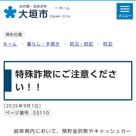
ホーム
メニュー
現在位置
ホーム
暮らし・手続き
防災・防犯
防犯
特殊詐欺にご注意くださ
い！！
[
2025年9月1日
]
ページ番号 55110
岐阜県内において、預貯金詐欺やキャッシュカー