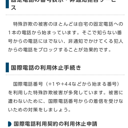
ス
特殊詐欺の被害のほとんどは自宅の固定電話への
1本の電話から始まっています。そこで知らない番
号からの電話にはでない、非通知でかけてくる犯人
からの電話をブロックすることが効果的です。
国際電話の利用休止手続き
国際電話番号（+1や+44などから始まる番号）
を利用した特殊詐欺被害が多発しています。被害に
遭わないために、国際電話番号からの着信を受けな
いための対策をしましょう。
国際電話利用契約の利用休止申請