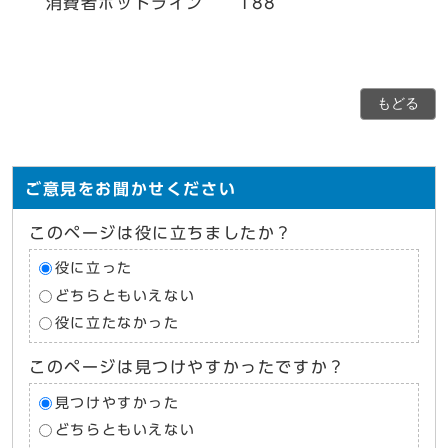
消費者ホットライン 188
もどる
ご意見をお聞かせください
このページは役に立ちましたか？
役に立った
どちらともいえない
役に立たなかった
このページは見つけやすかったですか？
見つけやすかった
どちらともいえない