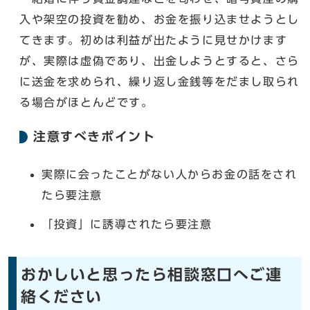
入や架空の投資を勧め、お金を振り込ませようとし
てきます。初めは利益が出たように見せかけます
が、実際は虚偽であり、出金しようとすると、さら
に送金を求められ、繰り返し金銭等をだまし取られ
る場合がほとんどです。
注意すべきポイント
実際に会ったことがない人からお金の話をされ
たら要注意
「投資」に誘導されたら要注意
おかしいと思ったら相談窓口へご連
絡ください