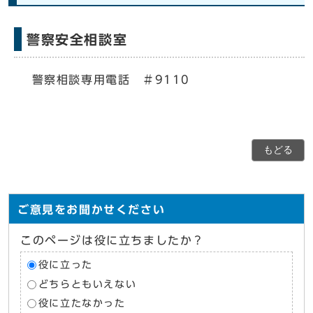
警察安全相談室
警察相談専用電話 ＃9110
もどる
ご意見をお聞かせください
このページは役に立ちましたか？
役に立った
どちらともいえない
役に立たなかった