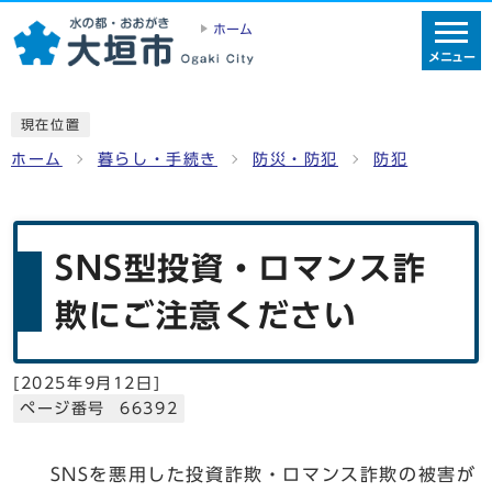
ホーム
メニュー
現在位置
ホーム
暮らし・手続き
防災・防犯
防犯
SNS型投資・ロマンス詐
欺にご注意ください
[
2025年9月12日
]
ページ番号 66392
SNSを悪用した投資詐欺・ロマンス詐欺の被害が