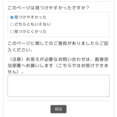
このページは見つけやすかったですか？
見つけやすかった
どちらともいえない
見つけにくかった
このページに関してのご意見がありましたらご記
入ください。
（注意）お答えが必要なお問い合わせは、直接担
当部署へお願いします（こちらではお受けできま
せん）。
確認