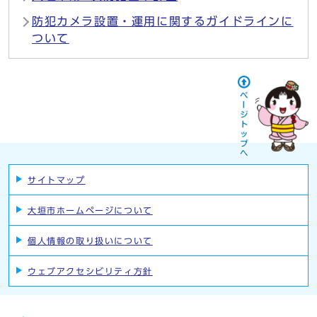
防犯カメラ設置・運用に関するガイドラインに
ついて
サイトマップ
大垣市ホームページについて
個人情報の取り扱いについて
ウェブアクセシビリティ方針