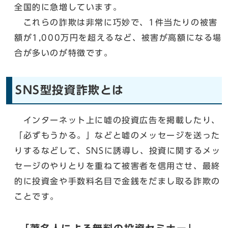
全国的に急増しています。
これらの詐欺は非常に巧妙で、1件当たりの被害
額が1,000万円を超えるなど、被害が高額になる場
合が多いのが特徴です。
SNS型投資詐欺とは
インターネット上に嘘の投資広告を掲載したり、
「必ずもうかる。」などと嘘のメッセージを送った
りするなどして、SNSに誘導し、投資に関するメッ
セージのやりとりを重ねて被害者を信用させ、最終
的に投資金や手数料名目で金銭をだまし取る詐欺の
こと​です。