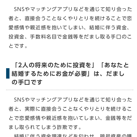
SNSやマッチングアプリなどを通じて知り会った
者と、直接会うことなくやりとりを続けることで恋
愛感情や親近感を抱いてしまい、結婚に伴う資金、
投資金、手数料名目で金銭等をだまし取る手口のこ
とです。
「2人の将来のために投資を」「あなたと
結婚するためにお金が必要」は、だまし
の手口です
SNSやマッチングアプリなどを通じて知り会った
者と、実際に直接会うことなくやりとりを続けるこ
とで恋愛感情や親近感を抱いてしまい、金銭等をだ
まし取られてしまう詐欺です。
結婚に伴う資金調達などを匂わせ、暗号資産の購