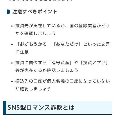
注意すべきポイント
投資先が実在しているか、国の登録業者かどう
かを確認しましょう
「必ずもうかる」「あなただけ」といった文言
に注意
投資に関係する「暗号資産」や「投資アプリ」
等が実在するか確認しましょう
振込先の口座が個人名義の口座になっていない
か確認しましょう
SNS型ロマンス詐欺とは