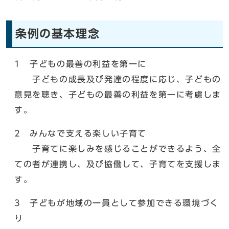
条例の基本理念
1 子どもの最善の利益を第一に
子どもの成長及び発達の程度に応じ、子どもの
意見を聴き、子どもの最善の利益を第一に考慮しま
す。
2 みんなで支える楽しい子育て
子育てに楽しみを感じることができるよう、全
ての者が連携し、及び協働して、子育てを支援しま
す。
3 子どもが地域の一員として参加できる環境づく
り