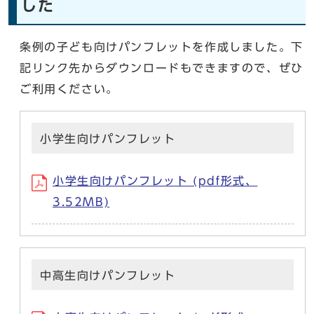
した
条例の子ども向けパンフレットを作成しました。下
記リンク先からダウンロードもできますので、ぜひ
ご利用ください。
小学生向けパンフレット
小学生向けパンフレット (pdf形式、
3.52MB)
中高生向けパンフレット