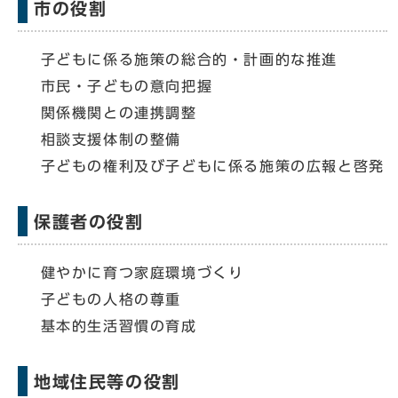
市の役割
子どもに係る施策の総合的・計画的な推進
市民・子どもの意向把握
関係機関との連携調整
相談支援体制の整備
子どもの権利及び子どもに係る施策の広報と啓発
保護者の役割
健やかに育つ家庭環境づくり
子どもの人格の尊重
基本的生活習慣の育成
地域住民等の役割