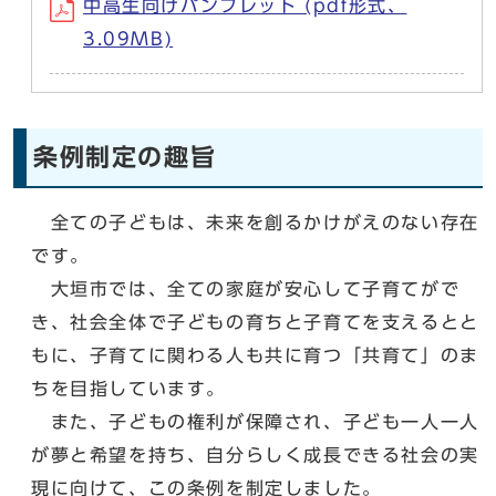
中高生向けパンフレット (pdf形式、
3.09MB)
条例制定の趣旨
全ての子どもは、未来を創るかけがえのない存在
です。
大垣市では、全ての家庭が安心して子育てがで
き、社会全体で子どもの育ちと子育てを支えるとと
もに、子育てに関わる人も共に育つ「共育て」のま
ちを目指しています。
また、子どもの権利が保障され、子ども一人一人
が夢と希望を持ち、自分らしく成長できる社会の実
現に向けて、この条例を制定しました。