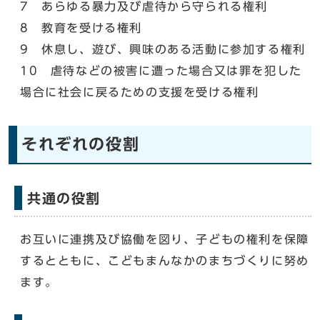
7 あらゆる暴力及び虐待から守られる権利
8 教育を受ける権利
9 休息し、遊び、興味のある活動に参加する権利
10 虐待などの被害に遭った場合又は罪を犯した
場合に社会に戻るための支援を受ける権利
それぞれの役割
共通の役割
お互いに連携及び協働を図り、子どもの権利を保障
するとともに、こどもまんなかのまちづくりに努め
ます。