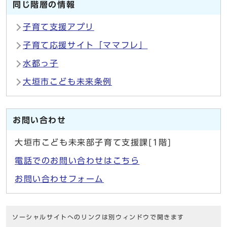
同じ階層の情報
子育て支援アプリ
子育て応援サイト「ママフレ」
水都っ子
大垣市こども未来条例
お問い合わせ
大垣市こども未来部子育て支援課[1階]
電話でのお問い合わせはこちら
お問い合わせフォーム
ソーシャルサイトへのリンクは別ウィンドウで開きます