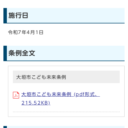
施行日
令和7年4月1日
条例全文
大垣市こども未来条例
大垣市こども未来条例 (pdf形式、
215.52KB)