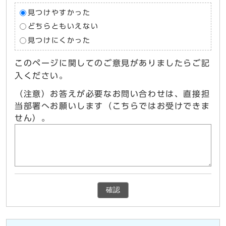
見つけやすかった
どちらともいえない
見つけにくかった
このページに関してのご意見がありましたらご記
入ください。
（注意）お答えが必要なお問い合わせは、直接担
当部署へお願いします（こちらではお受けできま
せん）。
確認