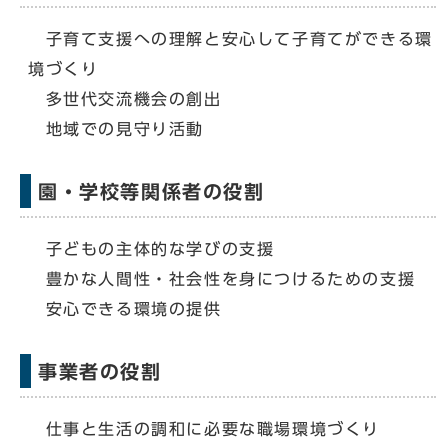
子育て支援への理解と安心して子育てができる環
境づくり
多世代交流機会の創出
地域での見守り活動
園・学校等関係者の役割
子どもの主体的な学びの支援
豊かな人間性・社会性を身につけるための支援
安心できる環境の提供
事業者の役割
仕事と生活の調和に必要な職場環境づくり