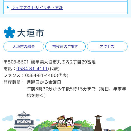
ウェブアクセシビリティ方針
大垣市の紹介
市役所のご案内
アクセス
〒503-8601 岐阜県大垣市丸の内2丁目29番地
電話：
0584-81-4111
(代表)
ファクス：0584-81-4460(代表)
開庁時間：
月曜日から金曜日
午前8時30分から午後5時15分まで（祝日、年末年
始を除く）