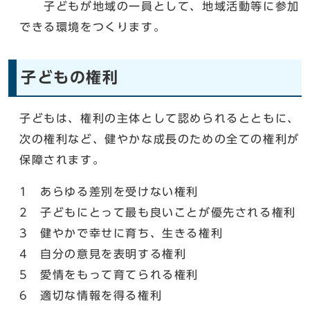
子どもが地域の一員として、地域活動等に参加
できる環境をつくります。
子どもの権利
子どもは、権利の主体として認められるとともに、
次の権利など、健やかな成長のための全ての権利が
保障されます。
1 あらゆる差別を受けない権利
2 子どもにとって最も良いことが優先される権利
3 健やかで幸せに育ち、生きる権利
4 自分の意見を表明する権利
5 愛情をもって育てられる権利
6 適切な情報を得る権利