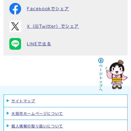
Facebookでシェア
X（旧Twitter）でシェア
LINEで送る
サイトマップ
大垣市ホームページについて
個人情報の取り扱いについて