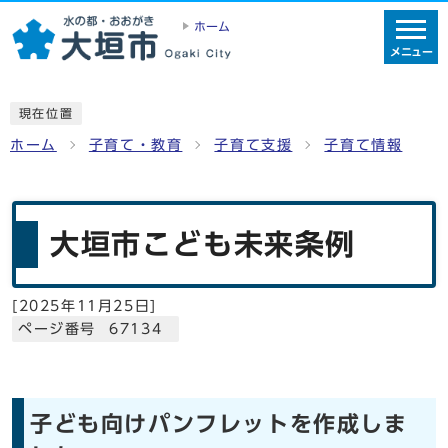
ホーム
メニュー
現在位置
ホーム
子育て・教育
子育て支援
子育て情報
大垣市こども未来条例
[
2025年11月25日
]
ページ番号 67134
子ども向けパンフレットを作成しま