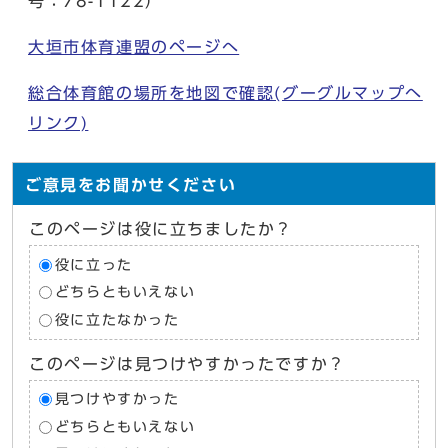
号：78-1122）
大垣市体育連盟のページへ
総合体育館の場所を地図で確認(グーグルマップへ
リンク)
ご意見をお聞かせください
このページは役に立ちましたか？
役に立った
どちらともいえない
役に立たなかった
このページは見つけやすかったですか？
見つけやすかった
どちらともいえない