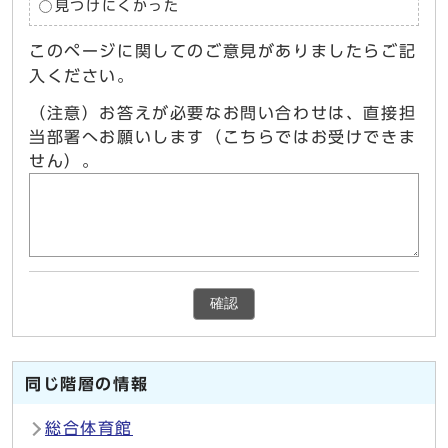
見つけにくかった
このページに関してのご意見がありましたらご記
入ください。
（注意）お答えが必要なお問い合わせは、直接担
当部署へお願いします（こちらではお受けできま
せん）。
確認
同じ階層の情報
総合体育館