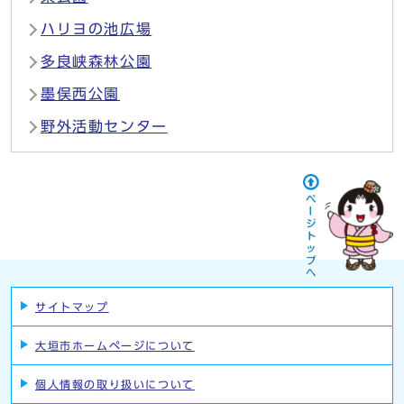
ハリヨの池広場
多良峡森林公園
墨俣西公園
野外活動センター
サイトマップ
大垣市ホームページについて
個人情報の取り扱いについて