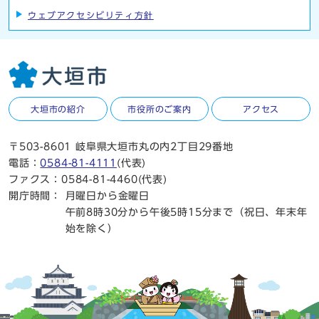
ウェブアクセシビリティ方針
大垣市の紹介
市役所のご案内
アクセス
〒503-8601 岐阜県大垣市丸の内2丁目29番地
電話：
0584-81-4111
(代表)
ファクス：0584-81-4460(代表)
開庁時間：
月曜日から金曜日
午前8時30分から午後5時15分まで（祝日、年末年
始を除く）