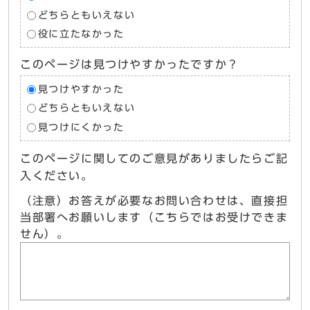
どちらともいえない
役に立たなかった
このページは見つけやすかったですか？
見つけやすかった
どちらともいえない
見つけにくかった
このページに関してのご意見がありましたらご記
入ください。
（注意）お答えが必要なお問い合わせは、直接担
当部署へお願いします（こちらではお受けできま
せん）。