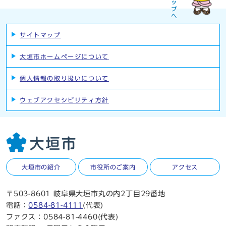
サイトマップ
大垣市ホームページについて
個人情報の取り扱いについて
ウェブアクセシビリティ方針
大垣市の紹介
市役所のご案内
アクセス
〒503-8601 岐阜県大垣市丸の内2丁目29番地
電話：
0584-81-4111
(代表)
ファクス：0584-81-4460(代表)