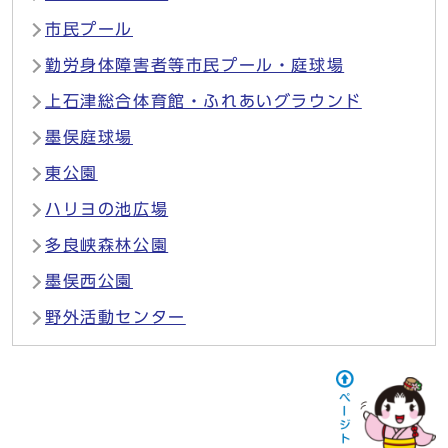
市民プール
勤労身体障害者等市民プール・庭球場
上石津総合体育館・ふれあいグラウンド
墨俣庭球場
東公園
ハリヨの池広場
多良峡森林公園
墨俣西公園
野外活動センター