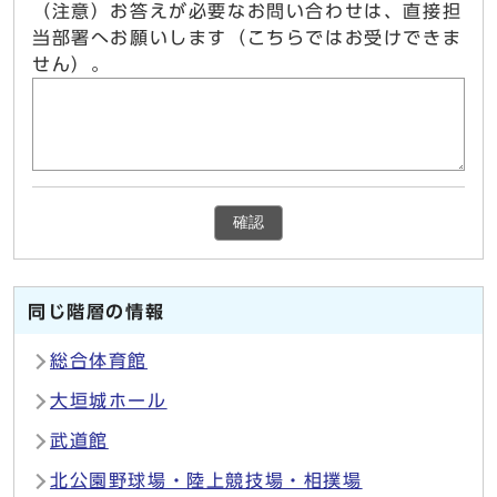
（注意）お答えが必要なお問い合わせは、直接担
当部署へお願いします（こちらではお受けできま
せん）。
確認
同じ階層の情報
総合体育館
大垣城ホール
武道館
北公園野球場・陸上競技場・相撲場