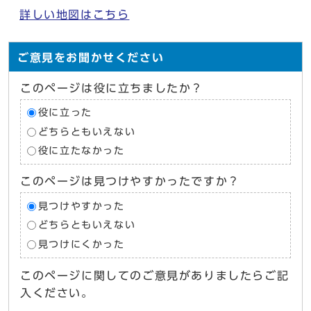
詳しい地図はこちら
ご意見をお聞かせください
このページは役に立ちましたか？
役に立った
どちらともいえない
役に立たなかった
このページは見つけやすかったですか？
見つけやすかった
どちらともいえない
見つけにくかった
このページに関してのご意見がありましたらご記
入ください。