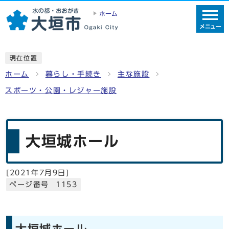
ホーム
メニュー
現在位置
ホーム
暮らし・手続き
主な施設
スポーツ・公園・レジャー施設
大垣城ホール
[
2021年7月9日
]
ページ番号 1153
大垣城ホール