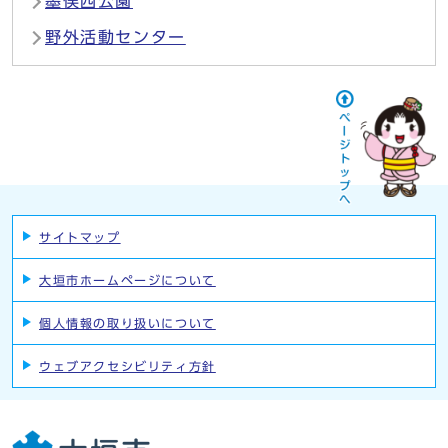
墨俣西公園
野外活動センター
サイトマップ
大垣市ホームページについて
個人情報の取り扱いについて
ウェブアクセシビリティ方針