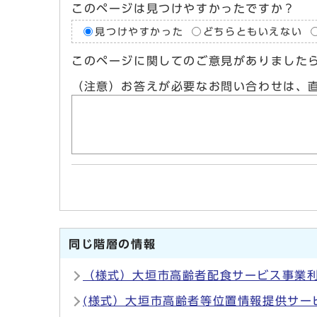
このページは見つけやすかったですか？
見つけやすかった
どちらともいえない
このページに関してのご意見がありました
（注意）お答えが必要なお問い合わせは、
同じ階層の情報
（様式）大垣市高齢者配食サービス事業
(様式）大垣市高齢者等位置情報提供サー