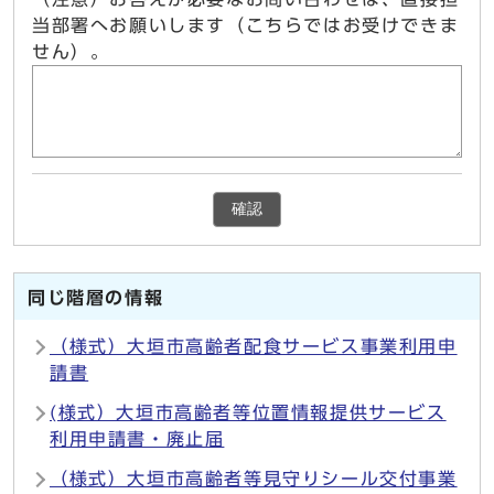
当部署へお願いします（こちらではお受けできま
せん）。
確認
同じ階層の情報
（様式）大垣市高齢者配食サービス事業利用申
請書
(様式）大垣市高齢者等位置情報提供サービス
利用申請書・廃止届
（様式）大垣市高齢者等見守りシール交付事業