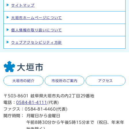
サイトマップ
大垣市ホームページについて
個人情報の取り扱いについて
ウェブアクセシビリティ方針
大垣市の紹介
市役所のご案内
アクセス
〒503-8601 岐阜県大垣市丸の内2丁目29番地
電話：
0584-81-4111
(代表)
ファクス：0584-81-4460(代表)
開庁時間：
月曜日から金曜日
午前8時30分から午後5時15分まで（祝日、年末年
始を除く）