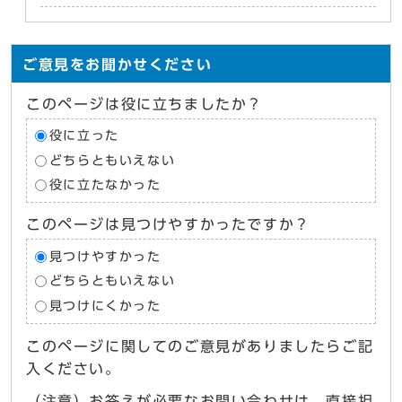
ご意見をお聞かせください
このページは役に立ちましたか？
役に立った
どちらともいえない
役に立たなかった
このページは見つけやすかったですか？
見つけやすかった
どちらともいえない
見つけにくかった
このページに関してのご意見がありましたらご記
入ください。
（注意）お答えが必要なお問い合わせは、直接担