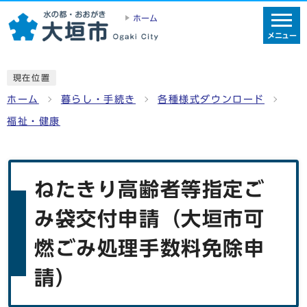
ホーム
メニュー
現在位置
ホーム
暮らし・手続き
各種様式ダウンロード
福祉・健康
ねたきり高齢者等指定ご
み袋交付申請（大垣市可
燃ごみ処理手数料免除申
請）