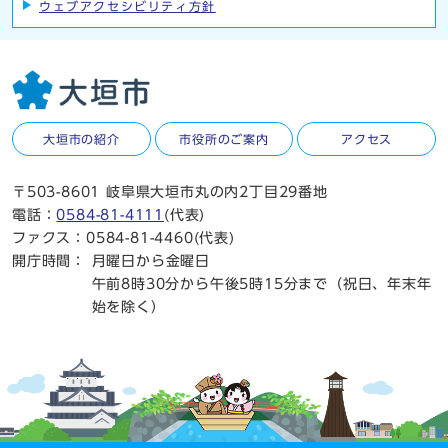
ウェブアクセシビリティ方針
大垣市の紹介
市役所のご案内
アクセス
〒503-8601 岐阜県大垣市丸の内2丁目29番地
電話：
0584-81-4111
(代表)
ファクス：0584-81-4460(代表)
開庁時間：
月曜日から金曜日
午前8時30分から午後5時15分まで（祝日、年末年
始を除く）