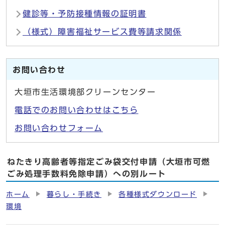
健診等・予防接種情報の証明書
（様式）障害福祉サービス費等請求関係
お問い合わせ
大垣市生活環境部クリーンセンター
電話でのお問い合わせはこちら
お問い合わせフォーム
ねたきり高齢者等指定ごみ袋交付申請（大垣市可燃
ごみ処理手数料免除申請）への別ルート
ホーム
暮らし・手続き
各種様式ダウンロード
環境