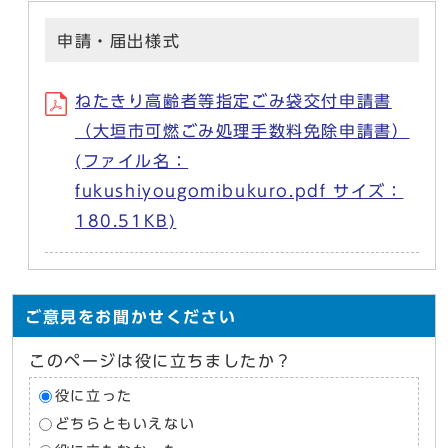
申請・届出様式
ねたきり高齢者等指定ごみ袋交付申請書
（大垣市可燃ごみ処理手数料免除申請書）
(ファイル名：
fukushiyougomibukuro.pdf サイズ：
180.51KB)
ご意見をお聞かせください
このページは役に立ちましたか？
役に立った
どちらともいえない