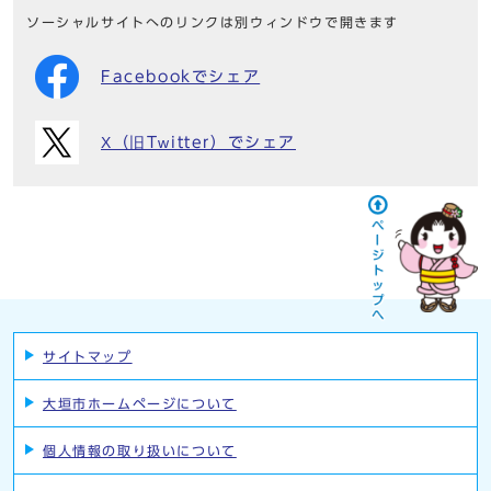
ソーシャルサイトへのリンクは別ウィンドウで開きます
Facebookでシェア
X（旧Twitter）でシェア
サイトマップ
大垣市ホームページについて
個人情報の取り扱いについて