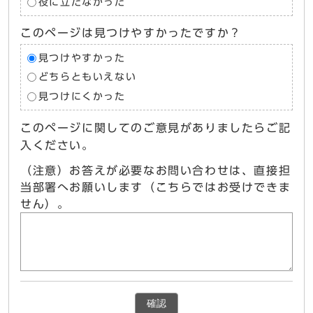
役に立たなかった
このページは見つけやすかったですか？
見つけやすかった
どちらともいえない
見つけにくかった
このページに関してのご意見がありましたらご記
入ください。
（注意）お答えが必要なお問い合わせは、直接担
当部署へお願いします（こちらではお受けできま
せん）。
確認