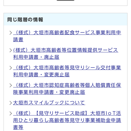
同じ階層の情報
（様式）大垣市高齢者配食サービス事業利用申
請書
(様式）大垣市高齢者等位置情報提供サービス
利用申請書・廃止届
（様式）大垣市高齢者等見守りシール交付事業
利用申請書・変更廃止届
（様式）大垣市認知症高齢者等個人賠償責任保
険事業利用申請書・変更廃止届
大垣市スマイルブックについて
（様式）【見守りサービス助成】大垣市IоT活
用ひとり暮らし高齢者等見守り事業補助金申請
書等