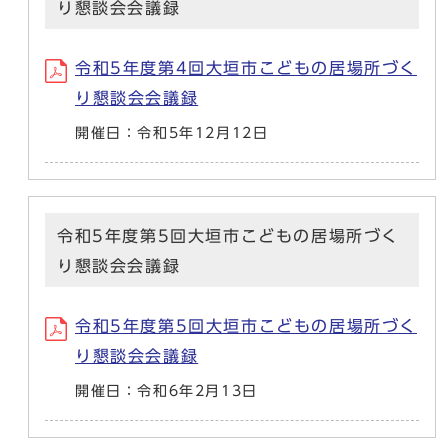
り懇談会会議録
令和5年度第4回大垣市こどもの居場所づく
り懇談会会議録
開催日：令和5年12月12日
令和5年度第5回大垣市こどもの居場所づく
り懇談会会議録
令和5年度第5回大垣市こどもの居場所づく
り懇談会会議録
開催日：令和6年2月13日