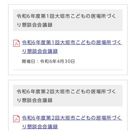
令和6年度第1回大垣市こどもの居場所づく
り懇談会会議録
令和6年度第1回大垣市こどもの居場所づく
り懇談会会議録
開催日：令和6年4月30日
令和6年度第2回大垣市こどもの居場所づく
り懇談会会議録
令和6年度第2回大垣市こどもの居場所づく
り懇談会会議録