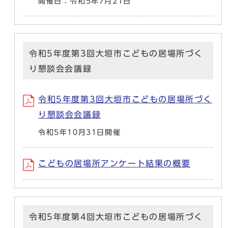
開催日：令和5年7月21日
令和5年度第3回大垣市こどもの居場所づく
り懇談会会議録
令和5年度第3回大垣市こどもの居場所づく
り懇談会会議録
令和5年10月31日開催
こどもの居場所アンケート結果の概要
令和5年度第4回大垣市こどもの居場所づく