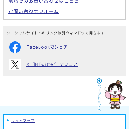
電話でのお問い合わせはこちら
お問い合わせフォーム
ソーシャルサイトへのリンクは別ウィンドウで開きます
Facebookでシェア
X（旧Twitter）でシェア
サイトマップ