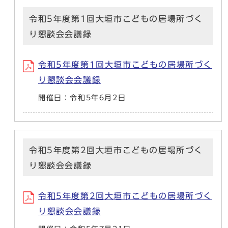
令和5年度第1回大垣市こどもの居場所づく
り懇談会会議録
令和5年度第1回大垣市こどもの居場所づく
り懇談会会議録
開催日：令和5年6月2日
令和5年度第2回大垣市こどもの居場所づく
り懇談会会議録
令和5年度第2回大垣市こどもの居場所づく
り懇談会会議録