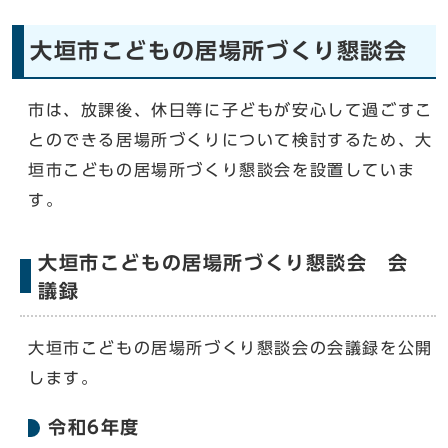
大垣市こどもの居場所づくり懇談会
市は、放課後、休日等に子どもが安心して過ごすこ
とのできる居場所づくりについて検討するため、大
垣市こどもの居場所づくり懇談会を設置していま
す。
大垣市こどもの居場所づくり懇談会 会
議録
大垣市こどもの居場所づくり懇談会の会議録を公開
します。
令和6年度