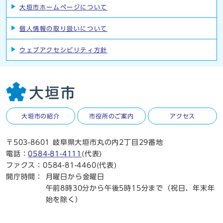
大垣市ホームページについて
個人情報の取り扱いについて
ウェブアクセシビリティ方針
大垣市の紹介
市役所のご案内
アクセス
〒503-8601 岐阜県大垣市丸の内2丁目29番地
電話：
0584-81-4111
(代表)
ファクス：0584-81-4460(代表)
開庁時間：
月曜日から金曜日
午前8時30分から午後5時15分まで（祝日、年末年
始を除く）