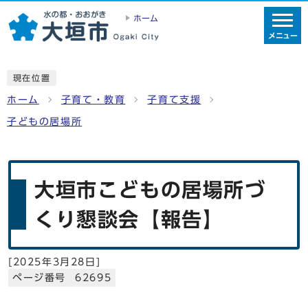
ホーム
メニュー
現在位置
ホーム
子育て・教育
子育て支援
子どもの居場所
大垣市こどもの居場所づ
くり懇談会【報告】
[
2025年3月28日
]
ページ番号 62695