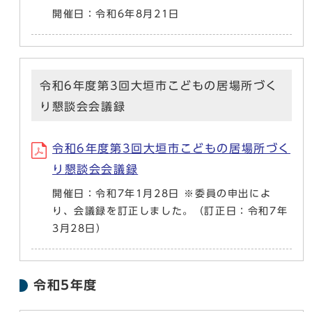
開催日：令和6年8月21日
令和6年度第3回大垣市こどもの居場所づく
り懇談会会議録
令和6年度第3回大垣市こどもの居場所づく
り懇談会会議録
開催日：令和7年1月28日 ※委員の申出によ
り、会議録を訂正しました。（訂正日：令和7年
3月28日）
令和5年度