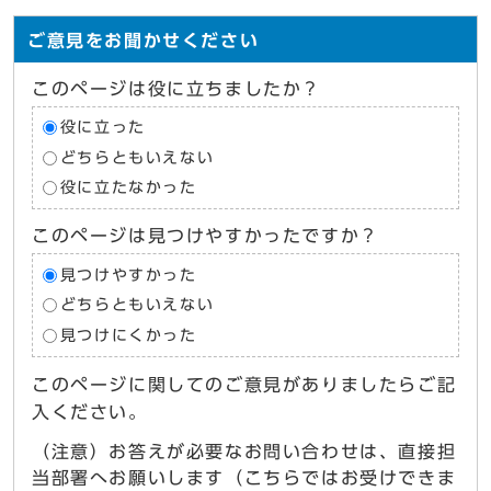
ご意見をお聞かせください
このページは役に立ちましたか？
役に立った
どちらともいえない
役に立たなかった
このページは見つけやすかったですか？
見つけやすかった
どちらともいえない
見つけにくかった
このページに関してのご意見がありましたらご記
入ください。
（注意）お答えが必要なお問い合わせは、直接担
当部署へお願いします（こちらではお受けできま