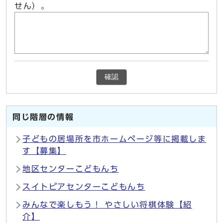
せん）。
確認
同じ階層の情報
子どもの居場所を市ホームページ等に掲載しま
す【募集】
地区センターこどもんち
スイトピアセンターこどもんち
みんなで楽しもう！ やさしい将棋体験【紹
介】