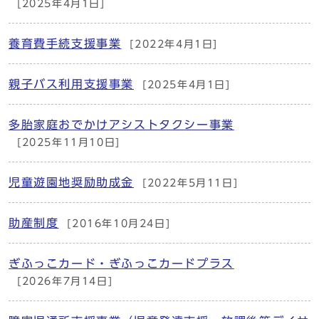
[2025年4月1日]
養育費手続支援事業
[2022年4月1日]
親子バス利用支援事業
[2025年4月1日]
多胎家庭おでかけアシストタクシー事業
[2025年11月10日]
児童遊園地奨励助成金
[2022年5月11日]
助産制度
[2016年10月24日]
ぎふっこカード・ぎふっこカードプラス
[2026年7月14日]