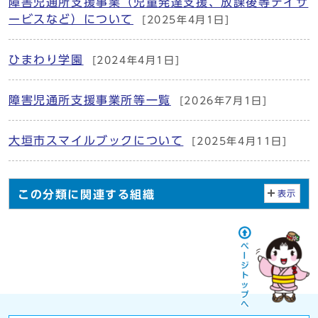
障害児通所支援事業（児童発達支援、放課後等デイサ
ービスなど）について
[2025年4月1日]
ひまわり学園
[2024年4月1日]
障害児通所支援事業所等一覧
[2026年7月1日]
大垣市スマイルブックについて
[2025年4月11日]
この分類に関連する組織
表示