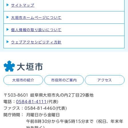
サイトマップ
大垣市ホームページについて
個人情報の取り扱いについて
ウェブアクセシビリティ方針
大垣市の紹介
市役所のご案内
アクセス
〒503-8601 岐阜県大垣市丸の内2丁目29番地
電話：
0584-81-4111
(代表)
ファクス：0584-81-4460(代表)
開庁時間：
月曜日から金曜日
午前8時30分から午後5時15分まで（祝日、年末年
始を除く）