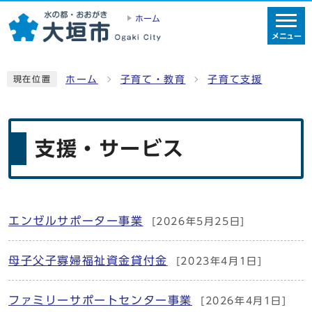
ホーム
メニュー
ホーム
子育て・教育
子育て支援
現在位置
支援・サービス
エンゼルサポーター事業
[2026年5月25日]
メインメニュー
母子父子寡婦福祉資金貸付金
[2023年4月1日]
ファミリーサポートセンター事業
[2026年4月1日]