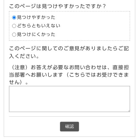
このページは見つけやすかったですか？
見つけやすかった
どちらともいえない
見つけにくかった
このページに関してのご意見がありましたらご記
入ください。
（注意）お答えが必要なお問い合わせは、直接担
当部署へお願いします（こちらではお受けできま
せん）。
確認