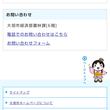
お問い合わせ
大垣市経済部農林課[6階]
電話でのお問い合わせはこちら
お問い合わせフォーム
サイトマップ
大垣市ホームページについて