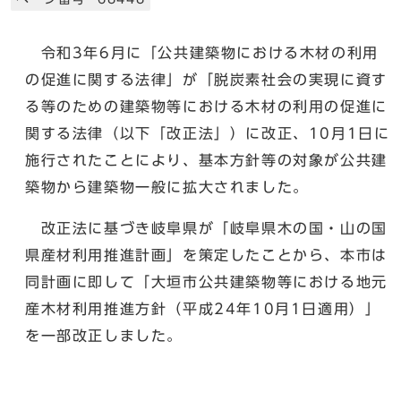
令和3年6月に「公共建築物における木材の利用
の促進に関する法律」が「脱炭素社会の実現に資す
る等のための建築物等における木材の利用の促進に
関する法律（以下「改正法」）に改正、10月1日に
施行されたことにより、基本方針等の対象が公共建
築物から建築物一般に拡大されました。
改正法に基づき岐阜県が「岐阜県木の国・山の国
県産材利用推進計画」を策定したことから、本市は
同計画に即して「大垣市公共建築物等における地元
産木材利用推進方針（平成24年10月1日適用）」
を一部改正しました。