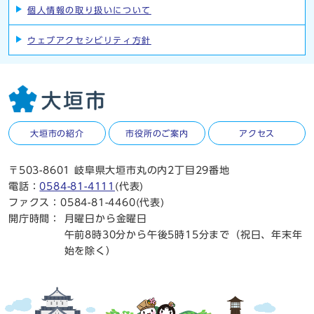
個人情報の取り扱いについて
ウェブアクセシビリティ方針
大垣市の紹介
市役所のご案内
アクセス
〒503-8601 岐阜県大垣市丸の内2丁目29番地
電話：
0584-81-4111
(代表)
ファクス：0584-81-4460(代表)
開庁時間：
月曜日から金曜日
午前8時30分から午後5時15分まで（祝日、年末年
始を除く）