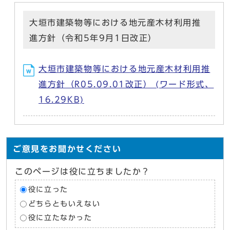
大垣市建築物等における地元産木材利用推
進方針（令和5年9月1日改正）
大垣市建築物等における地元産木材利用推
進方針（R05.09.01改正） (ワード形式、
16.29KB)
ご意見をお聞かせください
このページは役に立ちましたか？
役に立った
どちらともいえない
役に立たなかった