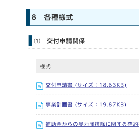
8 各種様式
⑴ 交付申請関係
様式
交付申請書 (サイズ：18.63KB)
事業計画書 (サイズ：19.87KB)
補助金からの暴力団排除に関する確約書 (