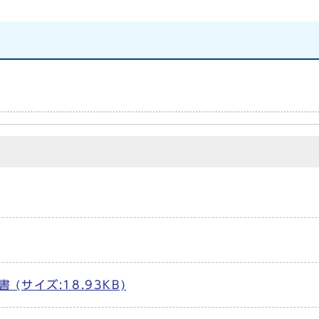
サイズ:18.93KB)