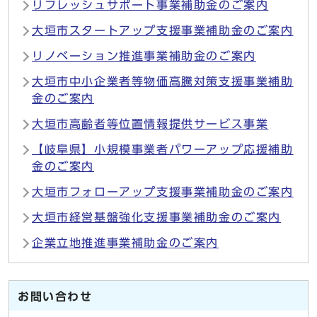
リフレッシュサポート事業補助金のご案内
大垣市スタートアップ支援事業補助金のご案内
リノベーション推進事業補助金のご案内
大垣市中小企業者等物価高騰対策支援事業補助
金のご案内
大垣市高齢者等位置情報提供サービス事業
【岐阜県】小規模事業者パワーアップ応援補助
金のご案内
大垣市フォローアップ支援事業補助金のご案内
大垣市経営基盤強化支援事業補助金のご案内
企業立地推進事業補助金のご案内
お問い合わせ