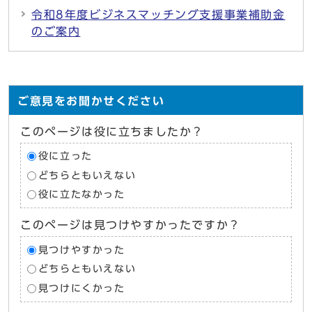
令和8年度ビジネスマッチング支援事業補助金
のご案内
ご意見をお聞かせください
このページは役に立ちましたか？
役に立った
どちらともいえない
役に立たなかった
このページは見つけやすかったですか？
見つけやすかった
どちらともいえない
見つけにくかった