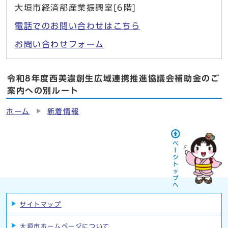
大垣市経済部産業振興室[6階]
電話でのお問い合わせはこちら
お問い合わせフォーム
令和8年度西美濃創生広域連携推進協議会補助金のご
案内への別ルート
ホーム
新着情報
サイトマップ
大垣市ホームページについて