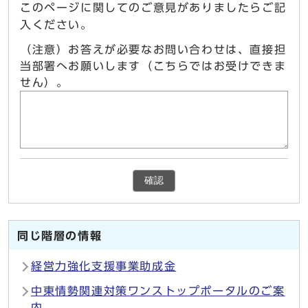
このページに関してのご意見がありましたらご記
入ください。
（注意）お答えが必要なお問い合わせは、直接担
当部署へお願いします（こちらではお受けできま
せん）。
確認
同じ階層の情報
経営力強化支援事業助成金
中東情勢関連対策ワンストップポータルのご案
内