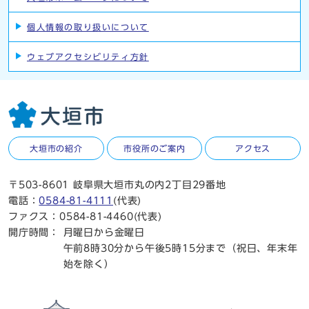
個人情報の取り扱いについて
ウェブアクセシビリティ方針
大垣市の紹介
市役所のご案内
アクセス
〒503-8601 岐阜県大垣市丸の内2丁目29番地
電話：
0584-81-4111
(代表)
ファクス：0584-81-4460(代表)
開庁時間：
月曜日から金曜日
午前8時30分から午後5時15分まで（祝日、年末年
始を除く）