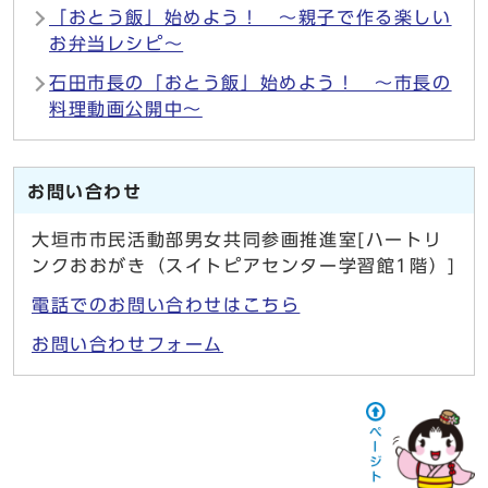
「おとう飯」始めよう！ ～親子で作る楽しい
お弁当レシピ～
石田市長の「おとう飯」始めよう！ ～市長の
料理動画公開中～
お問い合わせ
大垣市市民活動部男女共同参画推進室[ハートリ
ンクおおがき（スイトピアセンター学習館1階）]
電話でのお問い合わせはこちら
お問い合わせフォーム