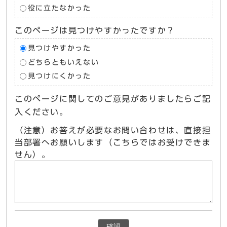
役に立たなかった
このページは見つけやすかったですか？
見つけやすかった
どちらともいえない
見つけにくかった
このページに関してのご意見がありましたらご記
入ください。
（注意）お答えが必要なお問い合わせは、直接担
当部署へお願いします（こちらではお受けできま
せん）。
確認