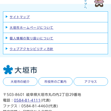
サイトマップ
大垣市ホームページについて
個人情報の取り扱いについて
ウェブアクセシビリティ方針
大垣市の紹介
市役所のご案内
アクセス
〒503-8601 岐阜県大垣市丸の内2丁目29番地
電話：
0584-81-4111
(代表)
ファクス：0584-81-4460(代表)