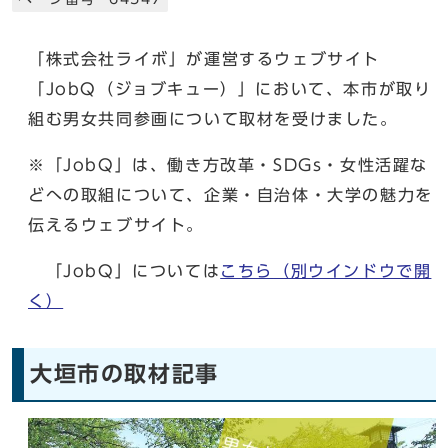
「株式会社ライボ」が運営するウェブサイト
「JobQ（ジョブキュー）」において、本市が取り
組む男女共同参画について取材を受けました。
※「JobQ」は、働き方改革・SDGs・女性活躍な
どへの取組について、企業・自治体・大学の魅力を
伝えるウェブサイト。
「JobQ」については
こちら
（別ウインドウで開
く）
大垣市の取材記事